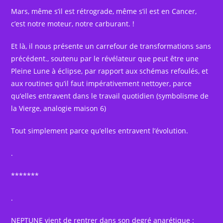
Mars, même s’il est rétrograde, même s’il est en Cancer,
c’est notre moteur, notre carburant. !
Et là, il nous présente un carrefour de transformations sans
précédent., soutenu par le révélateur que peut être une
Pleine Lune à éclipse, par rapport aux schémas refoulés, et
aux routines qu’il faut impérativement nettoyer, parce
qu’elles entravent dans le travail quotidien (symbolisme de
la Vierge, analogie maison 6)
Tout simplement parce qu’elles entravent l’évolution.
.
*******
.
NEPTUNE vient de rentrer dans son degré anarétique :