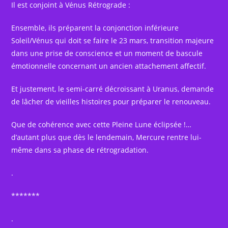
Il est conjoint à Vénus Rétrograde :
Ensemble, ils préparent la conjonction inférieure
Soleil/Vénus qui doit se faire le 23 mars, transition majeure
dans une prise de conscience et un moment de bascule
émotionnelle concernant un ancien attachement affectif.
Et justement, le semi-carré décroissant à Uranus, demande
de lâcher de vieilles histoires pour préparer le renouveau.
Que de cohérence avec cette Pleine Lune éclipsée !…
d’autant plus que dès le lendemain, Mercure rentre lui-
même dans sa phase de rétrogradation.
.
*******
.