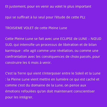
Et justement, pour en venir au volet le plus important
(qui se suffirait à lui seul pour l’étude de cette PL):
TROISIEME VOLET de cette Pleine Lune
Cette Pleine Lune se fait avec une ECLIPSE de LUNE – NŒUD
SUD, qui intensifie un processus de libération et de bilan
karmique : elle agit comme une révélation, ou comme une
confrontation avec les conséquences de choix passés, pour
construire les 6 mois à venir.
C’est la Terre qui vient s’interposer entre le Soleil et la Lune
: la Pleine Lune vient mettre en lumière ce qui est caché et
comme c’est du domaine de la Lune, on pense aux
émotions refoulées qu’on doit maintenant conscientiser
pour les intégrer.