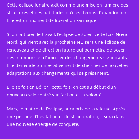
Cette éclipse lunaire agit comme une mise en lumière des
structures et des habitudes qu’il est temps d’abandonner.
Elle est un moment de libération karmique
Si on fait bien le travail, l’éclipse de Soleil, cette fois, Nœud
Nord, qui vient avec la prochaine NL, sera une éclipse de
renouveau et de direction future qui permettra de poser
des intentions et d’amorcer des changements significatifs.
Elle demandera impérativement de chercher de nouvelles
adaptations aux changements qui se présentent.
Elle se fait en Bélier : cette fois, on est au début d’un
nouveau cycle centré sur l’action et la volonté.
Mars, le maître de l’éclipse, aura pris de la vitesse. Après
une période d’hésitation et de structuration, il sera dans
une nouvelle énergie de conquête.
.