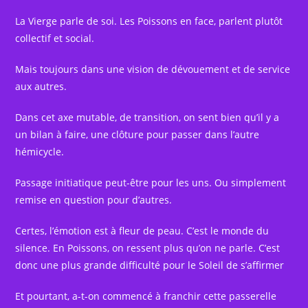
La Vierge parle de soi. Les Poissons en face, parlent plutôt
collectif et social.
Mais toujours dans une vision de dévouement et de service
aux autres.
Dans cet axe mutable, de transition, on sent bien qu’il y a
un bilan à faire, une clôture pour passer dans l’autre
hémicycle.
Passage initiatique peut-être pour les uns. Ou simplement
remise en question pour d’autres.
Certes, l’émotion est à fleur de peau. C’est le monde du
silence. En Poissons, on ressent plus qu’on ne parle. C’est
donc une plus grande difficulté pour le Soleil de s’affirmer
Et pourtant, a-t-on commencé à franchir cette passerelle