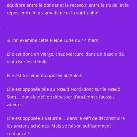
équilibre entre le donner et le recevoir, entre le travail et le
repos, entre le pragmatisme et la spiritualité.
.
Si l’on examine cette Pleine Lune du 14 mars :
Elle est donc en Vierge, chez Mercure, dans un besoin de
maîtriser les détails.
Elle est forcément opposée au Soleil.
Elle est opposée pile au Nœud Nord (donc sur le Nœud
Sud) … dans le défi de dépasser d’anciennes fausses
valeurs.
Elle est opposée à Saturne … dans le défi de déconstruire
les anciens schémas. Mais se fait-on suffisamment
confiance ?