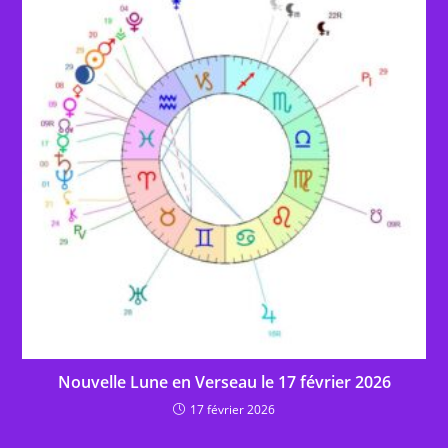
Nouvelle Lune en Verseau le 17 février 2026
17 février 2026