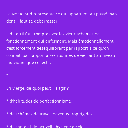
.
Le Nœud Sud représente ce qui appartient au passé mais
dont il faut se débarrasser.
Il dit qu’il faut rompre avec les vieux schémas de
fonctionnement qui enferment. Mais émotionnellement,
c’est forcément déséquilibrant par rapport à ce qu’on
connait, par rapport à ses routines de vie, tant au niveau
individuel que collectif.
?
En Vierge, de quoi peut-il s’agir ?
* d’habitudes de perfectionnisme,
* de schémas de travail devenus trop rigides,
* de santé et de nouvelle hygiène de vie,