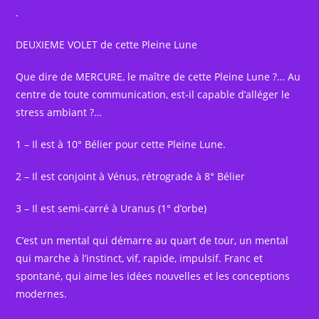
.
DEUXIEME VOLET de cette Pleine Lune
Que dire de MERCURE, le maître de cette Pleine Lune ?… Au
centre de toute communication, est-il capable d’alléger le
stress ambiant ?…
1 – Il est à 10° Bélier pour cette Pleine Lune.
2 – Il est conjoint à Vénus, rétrograde à 8° Bélier
3 – Il est semi-carré à Uranus (1° d’orbe)
C’est un mental qui démarre au quart de tour, un mental
qui marche à l’instinct, vif, rapide, impulsif. Franc et
spontané, qui aime les idées nouvelles et les conceptions
modernes.