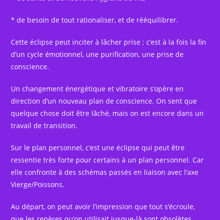
* de besoin de tout rationaliser, et de rééquilibrer.
Cette éclipse peut inciter à lâcher prise ; c’est à la fois la fin
d’un cycle émotionnel, une purification, une prise de
conscience.
Un changement énergétique et vibratoire s’opère en
direction d’un nouveau plan de conscience. On sent que
quelque chose doit être lâché, mais on est encore dans un
travail de transition.
Sur le plan personnel, c’est une éclipse qui peut être
ressentie très forte pour certains à un plan personnel. Car
elle confronte à des schémas passés en liaison avec l’axe
Vierge/Poissons.
Au départ, on peut avoir l’impression que tout s’écroule,
que les repères qu’on utilisait jusque-là sont obsolètes.