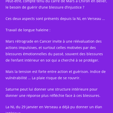
Peut-être, compte tenu du carré de Mars à Chiron en Bélier,
le besoin de guérir d’une blessure d’injustice ?
Ces deux aspects sont présents depuis la NL en Verseau …
Travail de longue haleine :
Mars rétrograde en Cancer invite à une réévaluation des
actions impulsives, et surtout celles motivées par des
blessures émotionnelles du passé, souvent des blessures
de l’enfant intérieur en soi qui a cherché à se protéger.
Mais la tension est forte entre action et guérison. Indice de
vulnérabilité … La plaie risque de se rouvrir.
Saturne peut lui donner une structure intérieure pour
donner une réponse plus réfléchie face à ces blessures.
La NL du 29 janvier en Verseau a déjà pu donner un élan