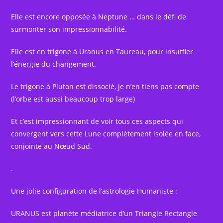
Elle est encore opposée à Neptune … dans le défi de
surmonter son impressionnabilité.
Elle est en trigone à Uranus en Taureau, pour insuffler
l’énergie du changement.
Le trigone à Pluton est dissocié, je n’en tiens pas compte
(l’orbe est aussi beaucoup trop large)
Et c’est impressionnant de voir tous ces aspects qui
convergent vers cette Lune complètement isolée en face,
conjointe au Nœud Sud.
.
Une jolie configuration de l’astrologie Humaniste :
URANUS est planète médiatrice d’un Triangle Rectangle