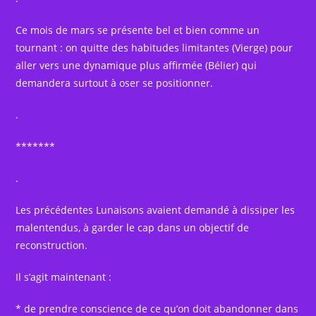
Ce mois de mars se présente bel et bien comme un
tournant : on quitte des habitudes limitantes (Vierge) pour
aller vers une dynamique plus affirmée (Bélier) qui
demandera surtout à oser se positionner.
.
*******
.
Les précédentes Lunaisons avaient demandé à dissiper les
malentendus, à garder le cap dans un objectif de
reconstruction.
Il s’agit maintenant :
* de prendre conscience de ce qu’on doit abandonner dans