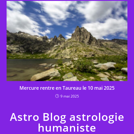
Mercure rentre en Taureau le 10 mai 2025
9 mai 2025
Astro Blog astrologie
humaniste