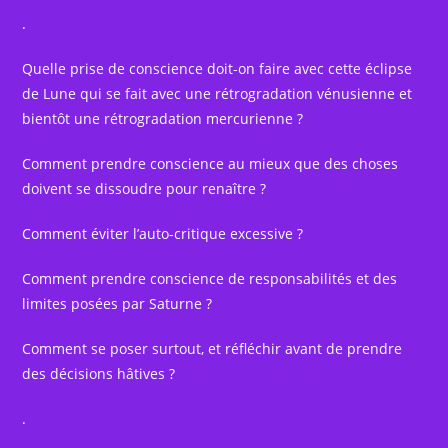
.
Quelle prise de conscience doit-on faire avec cette éclipse
de Lune qui se fait avec une rétrogradation vénusienne et
bientôt une rétrogradation mercurienne ?
Comment prendre conscience au mieux que des choses
doivent se dissoudre pour renaître ?
Comment éviter l’auto-critique excessive ?
Comment prendre conscience de responsabilités et des
limites posées par Saturne ?
Comment se poser surtout, et réfléchir avant de prendre
des décisions hâtives ?
.