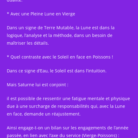
* Avec une Pleine Lune en Vierge
Dans un signe de Terre Mutable, la Lune est dans la
logique, l’analyse et la méthode, dans un besoin de
maîtriser les détails.
* Quel contraste avec le Soleil en face en Poissons !
Dans ce signe d’Eau, le Soleil est dans l’intuition.
Mais Saturne lui est conjoint :
il est possible de ressentir une fatigue mentale et physique
due à une surcharge de responsabilités qui, avec la Lune
en face, demande un réajustement.
Ainsi engage-t-on un bilan sur les engagements de l’année
passée, en lien avec l’axe du service (Vierge-Poissons) :