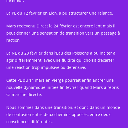
intérieur.
La PL du 12 février en Lion, a pu structurer une relance.
Mars redevenu Direct le 24 février est encore lent mais il
peut donner une sensation de transition vers un passage à
l’action
La NL du 28 février dans l’Eau des Poissons a pu inciter à
agir différemment, avec une fluidité qui choisit d’écarter
une réaction trop impulsive ou défensive.
Cette PL du 14 mars en Vierge pourrait enfin ancrer une
nouvelle dynamique initiée fin février quand Mars a repris
sa marche directe.
Nous sommes dans une transition, et donc dans un monde
de confusion entre deux chemins opposés, entre deux
consciences différentes.