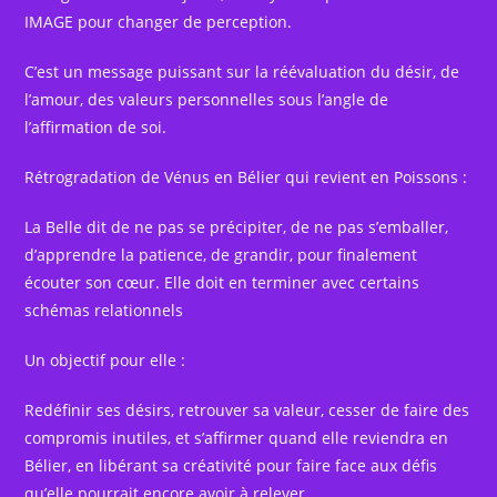
IMAGE pour changer de perception.
C’est un message puissant sur la réévaluation du désir, de
l’amour, des valeurs personnelles sous l’angle de
l’affirmation de soi.
Rétrogradation de Vénus en Bélier qui revient en Poissons :
La Belle dit de ne pas se précipiter, de ne pas s’emballer,
d’apprendre la patience, de grandir, pour finalement
écouter son cœur. Elle doit en terminer avec certains
schémas relationnels
Un objectif pour elle :
Redéfinir ses désirs, retrouver sa valeur, cesser de faire des
compromis inutiles, et s’affirmer quand elle reviendra en
Bélier, en libérant sa créativité pour faire face aux défis
qu’elle pourrait encore avoir à relever.