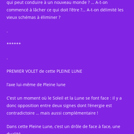
qui peut conduire à un nouveau monde ? … A-t-on
commencé à lâcher ce qui doit l’être ?… A-t-on délimité les
vieux schémas à éliminer ?
.
******
.
PREMIER VOLET de cette PLEINE LUNE
l’axe lui-même de Pleine lune
C’est un moment où le Soleil et la Lune se font face : il y a
donc opposition entre deux signes dont l’énergie est
contradictoire … mais aussi complémentaire !
Dans cette Pleine Lune, c’est un drôle de face à face, une
dualité.