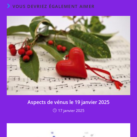
VOUS DEVRIEZ ÉGALEMENT AIMER
Aspects de vénus le 19 janvier 2025
17 janvier 2025