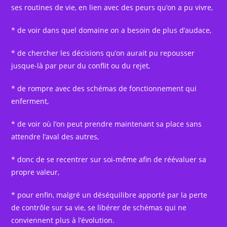
ses routines de vie, en lien avec des peurs qu’on a pu vivre,
* de voir dans quel domaine on a besoin de plus d’audace,
* de chercher les décisions qu’on aurait pu repousser
jusque-là par peur du conflit ou du rejet,
* de rompre avec des schémas de fonctionnement qui
enferment,
* de voir où l’on peut prendre maintenant sa place sans
attendre l’aval des autres,
* donc de se recentrer sur soi-même afin de réévaluer sa
propre valeur,
* pour enfin, malgré un déséquilibre apporté par la perte
de contrôle sur sa vie, se libérer de schémas qui ne
conviennent plus à l’évolution.