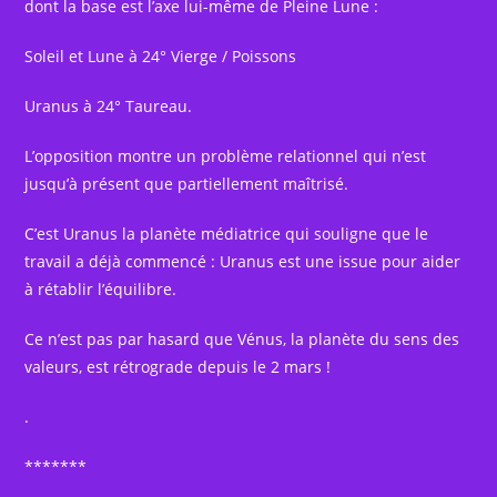
dont la base est l’axe lui-même de Pleine Lune :
Soleil et Lune à 24° Vierge / Poissons
Uranus à 24° Taureau.
L’opposition montre un problème relationnel qui n’est
jusqu’à présent que partiellement maîtrisé.
C’est Uranus la planète médiatrice qui souligne que le
travail a déjà commencé : Uranus est une issue pour aider
à rétablir l’équilibre.
Ce n’est pas par hasard que Vénus, la planète du sens des
valeurs, est rétrograde depuis le 2 mars !
.
*******