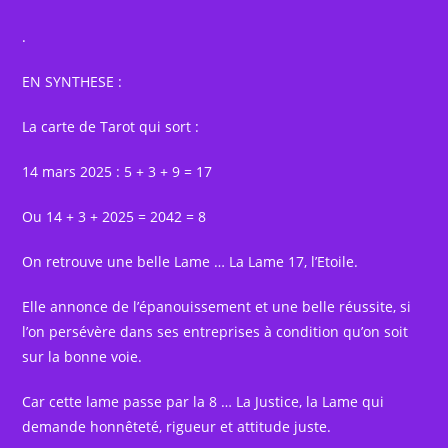
.
EN SYNTHESE :
La carte de Tarot qui sort :
14 mars 2025 : 5 + 3 + 9 = 17
Ou 14 + 3 + 2025 = 2042 = 8
On retrouve une belle Lame … La Lame 17, l’Etoile.
Elle annonce de l’épanouissement et une belle réussite, si
l’on persévère dans ses entreprises à condition qu’on soit
sur la bonne voie.
Car cette lame passe par la 8 … La Justice, la Lame qui
demande honnêteté, rigueur et attitude juste.