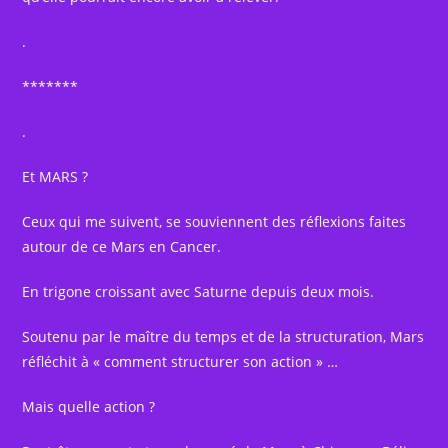
.
*******
.
Et MARS ?
Ceux qui me suivent, se souviennent des réflexions faites
autour de ce Mars en Cancer.
En trigone croissant avec Saturne depuis deux mois.
Soutenu par le maître du temps et de la structuration, Mars
réfléchit à « comment structurer son action » …
Mais quelle action ?