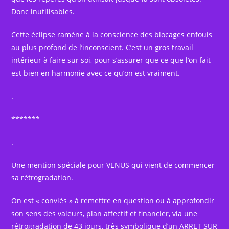
Donc inutilisables.
Cette éclipse ramène à la conscience des blocages enfouis
au plus profond de l’inconscient. C’est un gros travail
intérieur à faire sur soi, pour s’assurer que ce que l’on fait
est bien en harmonie avec ce qu’on est vraiment.
.
*******
.
Une mention spéciale pour VENUS qui vient de commencer
sa rétrogradation.
On est « conviés » à remettre en question ou à approfondir
son sens des valeurs, plan affectif et financier, via une
rétrogradation de 43 jours, très symbolique d’un ARRET SUR