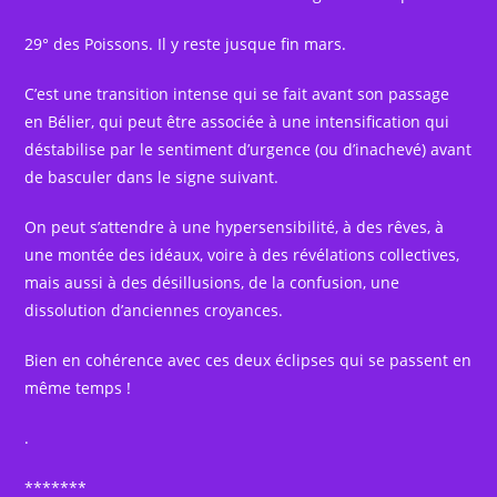
29° des Poissons. Il y reste jusque fin mars.
C’est une transition intense qui se fait avant son passage
en Bélier, qui peut être associée à une intensification qui
déstabilise par le sentiment d’urgence (ou d’inachevé) avant
de basculer dans le signe suivant.
On peut s’attendre à une hypersensibilité, à des rêves, à
une montée des idéaux, voire à des révélations collectives,
mais aussi à des désillusions, de la confusion, une
dissolution d’anciennes croyances.
Bien en cohérence avec ces deux éclipses qui se passent en
même temps !
.
*******