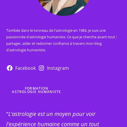
Tombée dans le tonneau de l'astrologie en 1983, je suis une
passionnée d'astrologie humaniste. Ce que je cherche avant tout :
partager, aider et redonner confiance à travers mon blog
d'astrologie humaniste.
Facebook
Instagram
FORMATION
ASTROLOGIE HUMANISTE
“
L'astrologie est un moyen pour voir
l'expérience humaine comme un tout