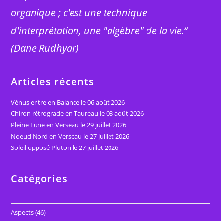
organique ; c'est une technique
d'interprétation, une "algèbre" de la vie.“
(Dane Rudhyar)
Articles récents
Vénus entre en Balance le 06 août 2026
Chiron rétrograde en Taureau le 03 août 2026
Pleine Lune en Verseau le 29 juillet 2026
Noeud Nord en Verseau le 27 juillet 2026
Soleil opposé Pluton le 27 juillet 2026
Catégories
Aspects
(46)