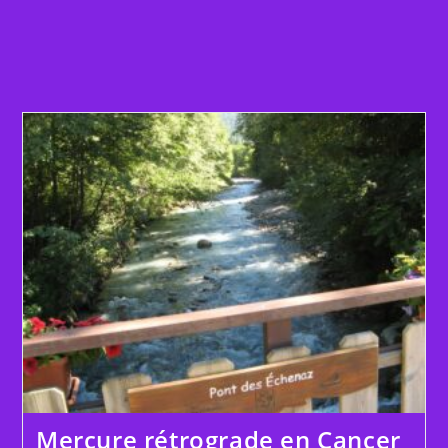
Juillet
2026
Mercure rétrograde en Cancer