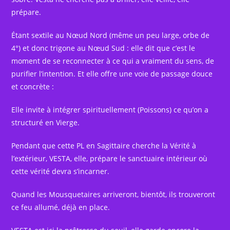
prépare.
Étant sextile au Nœud Nord (même un peu large, orbe de
4°) et donc trigone au Nœud Sud : elle dit que c’est le
moment de se reconnecter à ce qui a vraiment du sens, de
purifier l’intention. Et elle offre une voie de passage douce
et concrète :
Elle invite à intégrer spirituellement (Poissons) ce qu’on a
structuré en Vierge.
Pendant que cette PL en Sagittaire cherche la Vérité à
l’extérieur, VESTA, elle, prépare le sanctuaire intérieur où
cette vérité devra s’incarner.
Quand les Mousquetaires arriveront, bientôt, ils trouveront
ce feu allumé, déjà en place.