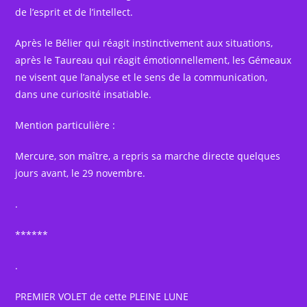
de l’esprit et de l’intellect.
Après le Bélier qui réagit instinctivement aux situations,
après le Taureau qui réagit émotionnellement, les Gémeaux
ne visent que l’analyse et le sens de la communication,
dans une curiosité insatiable.
Mention particulière :
Mercure, son maître, a repris sa marche directe quelques
jours avant, le 29 novembre.
.
******
.
PREMIER VOLET de cette PLEINE LUNE