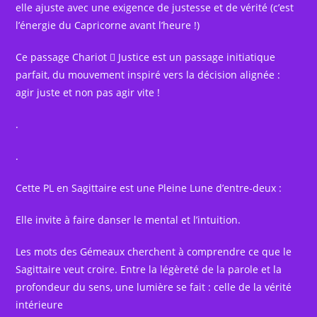
elle ajuste avec une exigence de justesse et de vérité (c’est
l’énergie du Capricorne avant l’heure !)
Ce passage Chariot  Justice est un passage initiatique
parfait, du mouvement inspiré vers la décision alignée :
agir juste et non pas agir vite !
.
.
Cette PL en Sagittaire est une Pleine Lune d’entre-deux :
Elle invite à faire danser le mental et l’intuition.
Les mots des Gémeaux cherchent à comprendre ce que le
Sagittaire veut croire. Entre la légèreté de la parole et la
profondeur du sens, une lumière se fait : celle de la vérité
intérieure