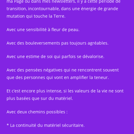
ma Page ou dans mes newsletters, il y a cette période de
transition, incontournable, dans une énergie de grande
mutation qui touche la Terre.
Avec une sensibilité à fleur de peau.
Avec des bouleversements pas toujours agréables.
Avec une estime de soi qui parfois se dévalorise.
Avec des pensées négatives qui ne rencontrent souvent
que des personnes qui vont en amplifier la teneur.
Et c’est encore plus intense, si les valeurs de la vie ne sont
plus basées que sur du matériel.
Avec deux chemins possibles :
* La continuité du matériel sécuritaire.