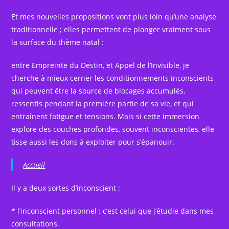
Et mes nouvelles propositions vont plus loin qu’une analyse
traditionnelle ; elles permettent de plonger vraiment sous
la surface du thème natal :
entre Empreinte du Destin, et Appel de l’Invisible, je
cherche à mieux cerner les conditionnements inconscients
qui peuvent être la source de blocages accumulés,
ressentis pendant la première partie de sa vie, et qui
entraînent fatigue et tensions. Mais si cette immersion
explore des couches profondes, souvent inconscientes, elle
tisse aussi les dons à exploiter pour s’épanouir.
Accueil
Il y a deux sortes d’inconscient :
* l’inconscient personnel : c’est celui que j’étudie dans mes
consultations.