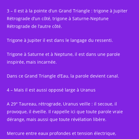
3 – Il est à la pointe d’un Grand Triangle : trigone à Jupiter
Rétrograde d’un côté, trigone à Saturne-Neptune
Rétrograde de l’autre côté.
Trigone à Jupiter il est dans le langage du ressenti.
Trigone à Saturne et à Neptune, il est dans une parole
inspirée, mais incarnée.
Dans ce Grand Triangle d’Eau, la parole devient canal.
4 – Mais il est aussi opposé large à Uranus
A 29° Taureau, rétrograde, Uranus veille : il secoue, il
provoque, il éveille. Il rappelle ici que toute parole vraie
dérange, mais aussi que toute révélation libère.
Mercure entre eaux profondes et tension électrique,