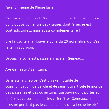
l’axe lui-même de Pleine lune
C’est un moment où le Soleil et la Lune se font face : il y a
donc opposition entre deux signes dont l’énergie est
contradictoire … mais aussi complémentaire !
Elle fait suite à la Nouvelle Lune du 20 novembre, qui s’est
faite fin Scorpion.
Depuis, la Lune est passée en face en Gémeaux.
Axe Gémeaux / Sagittaire.
Dans son archétype, c’est un axe mutable de
communication, de parole et de sens, qui articule le monde
des passages et des ouvertures, qui ouvre donc portes et
fenêtres : ce sont des portes et fenêtres Gémeaux, mais
elles ne perdent pas le cap et le sens de la flèche inspirée