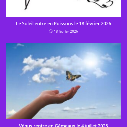
Le Soleil entre en Poissons le 18 février 2026
18 février 2026
Vénus rentre en Gémeaux le 4 juillet 2025