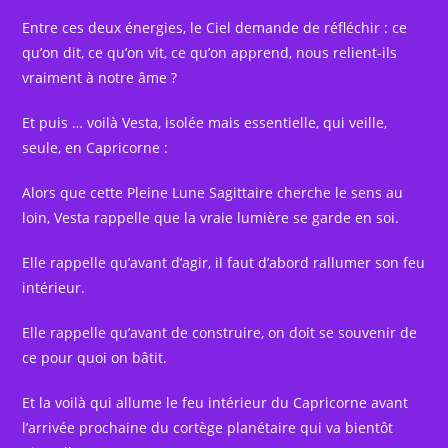
Entre ces deux énergies, le Ciel demande de réfléchir : ce
qu’on dit, ce qu’on vit, ce qu’on apprend, nous relient-ils
vraiment à notre âme ?
Et puis … voilà Vesta, isolée mais essentielle, qui veille,
seule, en Capricorne :
Alors que cette Pleine Lune Sagittaire cherche le sens au
loin, Vesta rappelle que la vraie lumière se garde en soi.
Elle rappelle qu’avant d’agir, il faut d’abord rallumer son feu
intérieur.
Elle rappelle qu’avant de construire, on doit se souvenir de
ce pour quoi on bâtit.
Et la voilà qui allume le feu intérieur du Capricorne avant
l’arrivée prochaine du cortège planétaire qui va bientôt