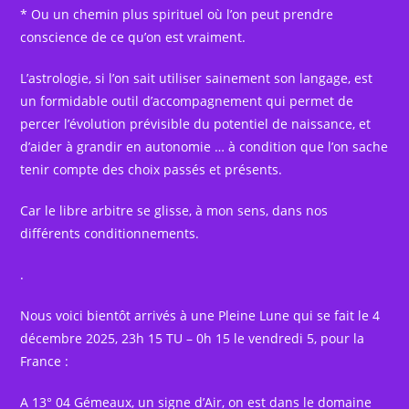
* Ou un chemin plus spirituel où l’on peut prendre
conscience de ce qu’on est vraiment.
L’astrologie, si l’on sait utiliser sainement son langage, est
un formidable outil d’accompagnement qui permet de
percer l’évolution prévisible du potentiel de naissance, et
d’aider à grandir en autonomie … à condition que l’on sache
tenir compte des choix passés et présents.
Car le libre arbitre se glisse, à mon sens, dans nos
différents conditionnements.
.
Nous voici bientôt arrivés à une Pleine Lune qui se fait le 4
décembre 2025, 23h 15 TU – 0h 15 le vendredi 5, pour la
France :
A 13° 04 Gémeaux, un signe d’Air, on est dans le domaine