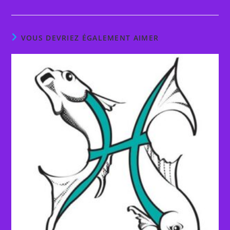
VOUS DEVRIEZ ÉGALEMENT AIMER