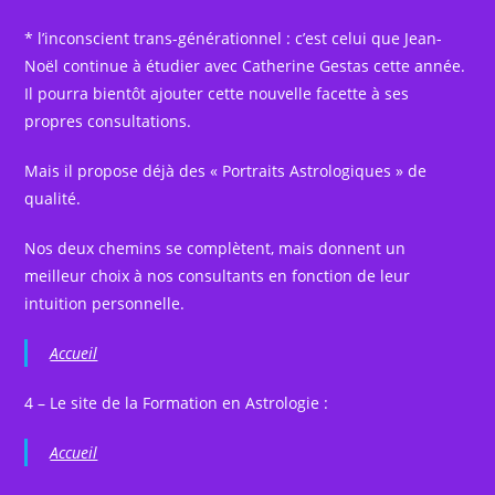
* l’inconscient trans-générationnel : c’est celui que Jean-
Noël continue à étudier avec Catherine Gestas cette année.
Il pourra bientôt ajouter cette nouvelle facette à ses
propres consultations.
Mais il propose déjà des « Portraits Astrologiques » de
qualité.
Nos deux chemins se complètent, mais donnent un
meilleur choix à nos consultants en fonction de leur
intuition personnelle.
Accueil
4 – Le site de la Formation en Astrologie :
Accueil