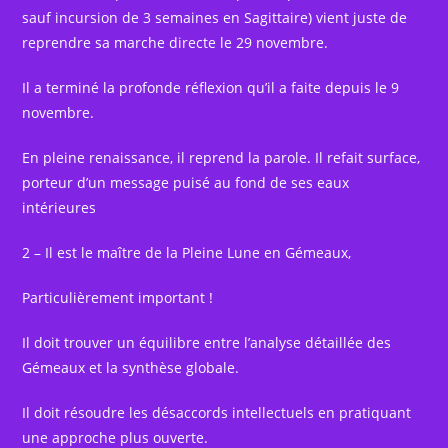
sauf incursion de 3 semaines en Sagittaire) vient juste de
reprendre sa marche directe le 29 novembre.
Il a terminé la profonde réflexion qu’il a faite depuis le 9
novembre.
En pleine renaissance, il reprend la parole. Il refait surface,
porteur d’un message puisé au fond de ses eaux
intérieures
2 – Il est le maître de la Pleine Lune en Gémeaux,
Particulièrement important !
Il doit trouver un équilibre entre l’analyse détaillée des
Gémeaux et la synthèse globale.
Il doit résoudre les désaccords intellectuels en pratiquant
une approche plus ouverte.