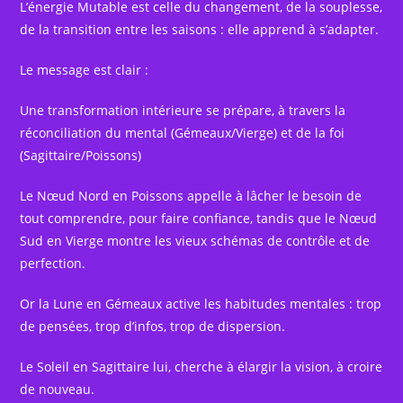
L’énergie Mutable est celle du changement, de la souplesse,
de la transition entre les saisons : elle apprend à s’adapter.
Le message est clair :
Une transformation intérieure se prépare, à travers la
réconciliation du mental (Gémeaux/Vierge) et de la foi
(Sagittaire/Poissons)
Le Nœud Nord en Poissons appelle à lâcher le besoin de
tout comprendre, pour faire confiance, tandis que le Nœud
Sud en Vierge montre les vieux schémas de contrôle et de
perfection.
Or la Lune en Gémeaux active les habitudes mentales : trop
de pensées, trop d’infos, trop de dispersion.
Le Soleil en Sagittaire lui, cherche à élargir la vision, à croire
de nouveau.