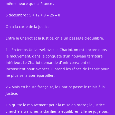
même heure que la France :
5 décembre : 5 + 12 + 9 = 26 = 8
On a la carte de la Justice
Entre le Chariot et la Justice, on a un passage d’équilibre.
1 – En temps Universel, avec le Chariot, on est encore dans
le mouvement, dans la conquête d’un nouveau territoire
intérieur. Le Chariot demande d’unir conscient et
inconscient pour avancer. Il prend les rênes de l’esprit pour
ne plus se laisser éparpiller.
2 – Mais en heure française, le Chariot passe le relais à la
Justice.
On quitte le mouvement pour la mise en ordre ; la Justice
cherche à trancher, à clarifier, à équilibrer. Elle ne juge pas,