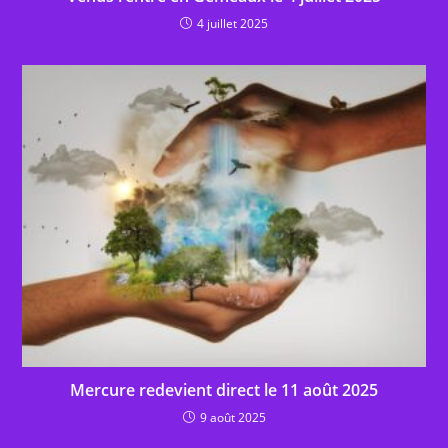
4 juillet 2025
Mercure redevient direct le 11 août 2025
9 août 2025