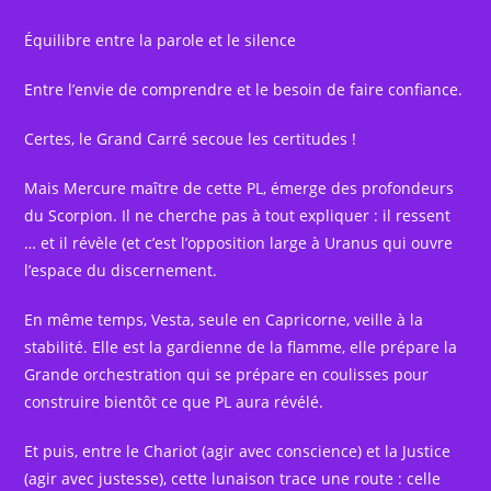
Équilibre entre la parole et le silence
Entre l’envie de comprendre et le besoin de faire confiance.
Certes, le Grand Carré secoue les certitudes !
Mais Mercure maître de cette PL, émerge des profondeurs
du Scorpion. Il ne cherche pas à tout expliquer : il ressent
… et il révèle (et c’est l’opposition large à Uranus qui ouvre
l’espace du discernement.
En même temps, Vesta, seule en Capricorne, veille à la
stabilité. Elle est la gardienne de la flamme, elle prépare la
Grande orchestration qui se prépare en coulisses pour
construire bientôt ce que PL aura révélé.
Et puis, entre le Chariot (agir avec conscience) et la Justice
(agir avec justesse), cette lunaison trace une route : celle