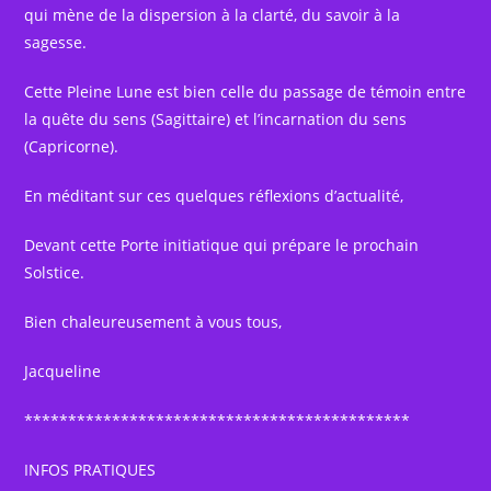
qui mène de la dispersion à la clarté, du savoir à la
sagesse.
Cette Pleine Lune est bien celle du passage de témoin entre
la quête du sens (Sagittaire) et l’incarnation du sens
(Capricorne).
En méditant sur ces quelques réflexions d’actualité,
Devant cette Porte initiatique qui prépare le prochain
Solstice.
Bien chaleureusement à vous tous,
Jacqueline
********************************************
INFOS PRATIQUES