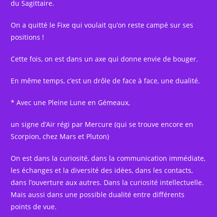
du Sagittaire.
On a quitté le Fixe qui voulait qu’on reste campé sur ses
positions !
Cette fois, on est dans un axe qui donne envie de bouger.
En même temps, c’est un drôle de face à face, une dualité.
* Avec une Pleine Lune en Gémeaux,
un signe d’Air régi par Mercure (qui se trouve encore en
Scorpion, chez Mars et Pluton)
On est dans la curiosité, dans la communication immédiate,
les échanges et la diversité des idées, dans les contacts,
dans l’ouverture aux autres. Dans la curiosité intellectuelle.
Mais aussi dans une possible dualité entre différents
points de vue.