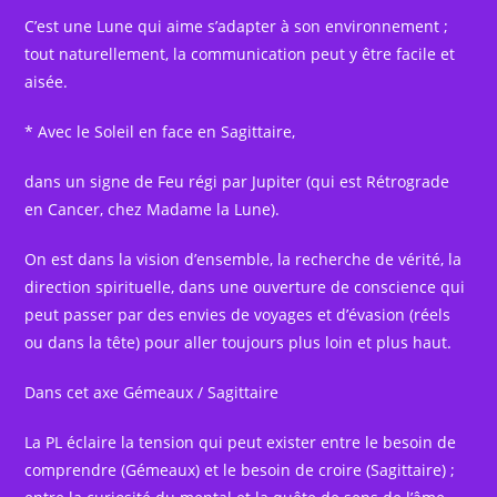
C’est une Lune qui aime s’adapter à son environnement ;
tout naturellement, la communication peut y être facile et
aisée.
* Avec le Soleil en face en Sagittaire,
dans un signe de Feu régi par Jupiter (qui est Rétrograde
en Cancer, chez Madame la Lune).
On est dans la vision d’ensemble, la recherche de vérité, la
direction spirituelle, dans une ouverture de conscience qui
peut passer par des envies de voyages et d’évasion (réels
ou dans la tête) pour aller toujours plus loin et plus haut.
Dans cet axe Gémeaux / Sagittaire
La PL éclaire la tension qui peut exister entre le besoin de
comprendre (Gémeaux) et le besoin de croire (Sagittaire) ;