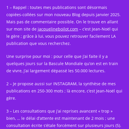
1 – Rappel : toutes mes publications sont désormais
copiées-collées sur mon nouveau Blog depuis janvier 2025.
Mais pas de commentaire possible. On le trouve en allant
sur mon site de
jacquelineboilot.com
– c’est Jean-Noël qui
le gère ; grâce à lui, vous pouvez retrouver facilement LA
publication que vous recherchez.
Une surprise pour moi : pour celle que j’ai faite il y a
quelques jours sur la Bascule Mondiale qu’on est en train
de vivre, j’ai largement dépassé les 50.000 lectures.
2 – Je propose aussi sur INSTAGRAM, la synthèse de mes
publications en 250-300 mots ; là encore, c’est Jean-Noël qui
gère.
3 – Les consultations que j’ai reprises avancent « trop »
bien, … le délai d’attente est maintenant de 2 mois ; une
consultation écrite s’étale forcément sur plusieurs jours (5).