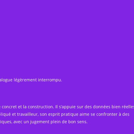
dialogue légèrement interrompu.
concret et la construction. Il s’appuie sur des données bien réelle
liqué et travailleur, son esprit pratique aime se confronter à des
ratiques, avec un jugement plein de bon sens.