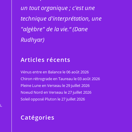
un tout organique ; c'est une
technique d'interprétation, une
"algèbre" de la vie.“ (Dane
Rudhyar)
Articles récents
Vénus entre en Balance le 06 août 2026
Chiron rétrograde en Taureau le 03 août 2026
Pleine Lune en Verseau le 29 juillet 2026
Noeud Nord en Verseau le 27 juillet 2026
Soleil opposé Pluton le 27 juillet 2026
s,
Catégories