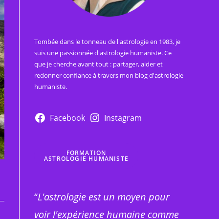
Tombée dans le tonneau de l'astrologie en 1983, je
suis une passionnée d'astrologie humaniste. Ce
que je cherche avant tout : partager, aider et
redonner confiance à travers mon blog d'astrologie
humaniste.
Facebook
Instagram
FORMATION
ASTROLOGIE HUMANISTE
“
L'astrologie est un moyen pour
voir l'expérience humaine comme