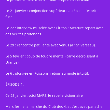
Le 21 janvier : conjonction supérieure au Soleil ; l’esprit
fuse.
Le 22 : interview musclée avec Pluton ; Mercure repart avec
des vérités profondes.
Le 29 : rencontre pétillante avec Vénus (à 15° Verseau).
Le 5 février : coup de foudre mental (carré décroissant à
Uranus).
Le 6 : plongée en Poissons, retour au mode intuitif.
ÉPISODE 4 :
Ce 23 janvier, voici MARS, le rebelle visionnaire
Mars ferme la marche du Club des 4, et c’est avec panache