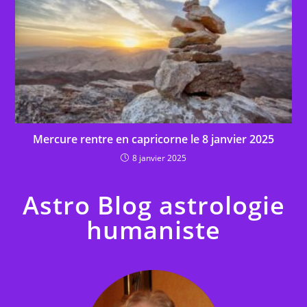
Mercure rentre en capricorne le 8 janvier 2025
8 janvier 2025
Astro Blog astrologie
humaniste