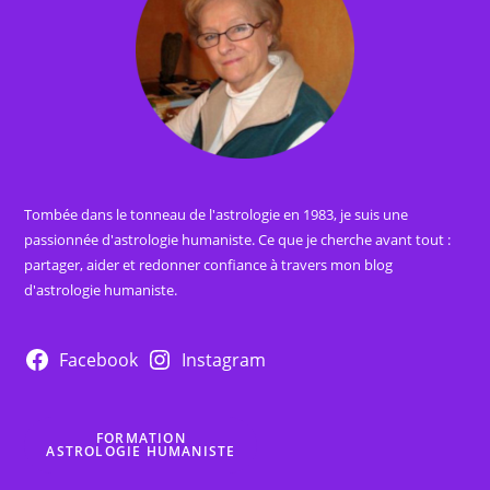
Tombée dans le tonneau de l'astrologie en 1983, je suis une
passionnée d'astrologie humaniste. Ce que je cherche avant tout :
partager, aider et redonner confiance à travers mon blog
d'astrologie humaniste.
Facebook
Instagram
FORMATION
ASTROLOGIE HUMANISTE