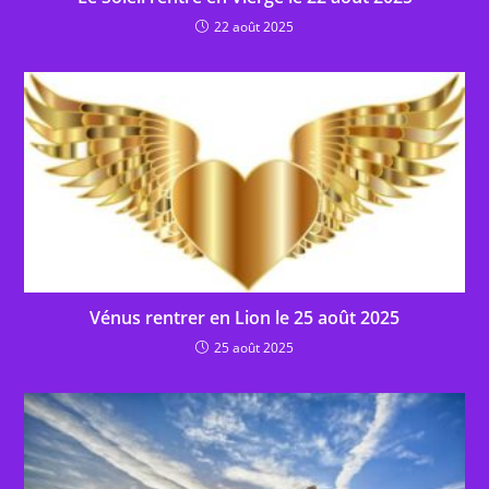
22 août 2025
Vénus rentrer en Lion le 25 août 2025
25 août 2025