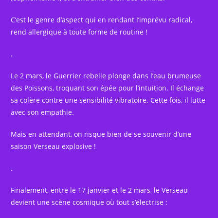
C’est le genre d’aspect qui en rendant l’imprévu radical,
rend allergique à toute forme de routine !
.
Le 2 mars, le Guerrier rebelle plonge dans l’eau brumeuse
des Poissons, troquant son épée pour l’intuition. Il échange
sa colère contre une sensibilité vibratoire. Cette fois, il lutte
avec son empathie.
Mais en attendant, on risque bien de se souvenir d’une
saison Verseau explosive !
.
Finalement, entre le 17 janvier et le 2 mars, le Verseau
devient une scène cosmique où tout s’électrise :