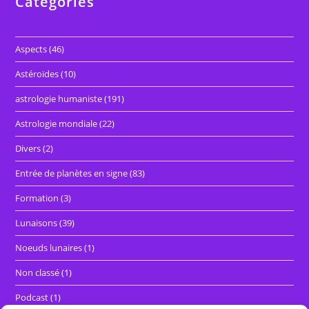
Catégories
Aspects
(46)
Astéroïdes
(10)
astrologie humaniste
(191)
Astrologie mondiale
(22)
Divers
(2)
Entrée de planètes en signe
(83)
Formation
(3)
Lunaisons
(39)
Noeuds lunaires
(1)
Non classé
(1)
Podcast
(1)