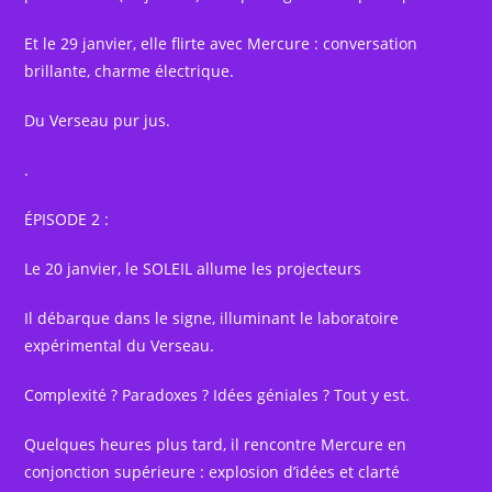
Et le 29 janvier, elle flirte avec Mercure : conversation
brillante, charme électrique.
Du Verseau pur jus.
.
ÉPISODE 2 :
Le 20 janvier, le SOLEIL allume les projecteurs
Il débarque dans le signe, illuminant le laboratoire
expérimental du Verseau.
Complexité ? Paradoxes ? Idées géniales ? Tout y est.
Quelques heures plus tard, il rencontre Mercure en
conjonction supérieure : explosion d’idées et clarté