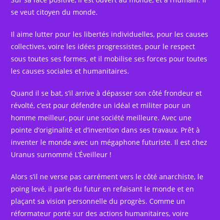
se veut citoyen du monde.
Il aime lutter pour les libertés individuelles, pour les causes
collectives, voire les idées progressistes, pour le respect
sous toutes ses formes, et il mobilise ses forces pour toutes
les causes sociales et humanitaires.
Quand il se bat, s’il arrive à dépasser son côté frondeur et
révolté, c’est pour défendre un idéal et militer pour un
homme meilleur, pour une société meilleure. Avec une
pointe d’originalité et d’invention dans ses travaux. Prêt à
inventer le monde avec un mégaphone futuriste. Il est chez
Uranus surnommé L’Éveilleur !
Alors s’il ne verse pas carrément vers le côté anarchiste, le
poing levé, il parle du futur en refaisant le monde et en
plaçant sa vision personnelle du progrès. Comme un
réformateur porté sur des actions humanitaires, voire