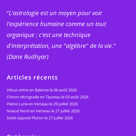
“
L'astrologie est un moyen pour voir
l'expérience humaine comme un tout
organique ; c'est une technique
d'interprétation, une "algèbre" de la vie.“
(Dane Rudhyar)
Articles récents
Vénus entre en Balance le 06 août 2026
Chiron rétrograde en Taureau le 03 août 2026
Pleine Lune en Verseau le 29 juillet 2026
Noeud Nord en Verseau le 27 juillet 2026
Soleil opposé Pluton le 27 juillet 2026