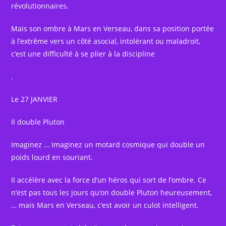
révolutionnaires.
Mais son ombre à Mars en Verseau, dans sa position portée
à l’extrême vers un côté asocial, intolérant ou maladroit,
c’est une difficulté à se plier à la discipline
.
Le 27 JANVIER
Il double Pluton
Imaginez … Imaginez un motard cosmique qui double un
poids lourd en souriant.
Il accélère avec la force d’un héros qui sort de l’ombre. Ce
n’est pas tous les jours qu’on double Pluton heureusement,
… mais Mars en Verseau, c’est avoir un culot intelligent.