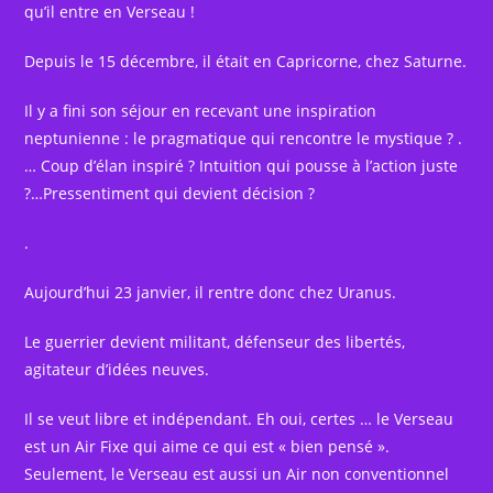
qu’il entre en Verseau !
Depuis le 15 décembre, il était en Capricorne, chez Saturne.
Il y a fini son séjour en recevant une inspiration
neptunienne : le pragmatique qui rencontre le mystique ? .
… Coup d’élan inspiré ? Intuition qui pousse à l’action juste
?…Pressentiment qui devient décision ?
.
Aujourd’hui 23 janvier, il rentre donc chez Uranus.
Le guerrier devient militant, défenseur des libertés,
agitateur d’idées neuves.
Il se veut libre et indépendant. Eh oui, certes … le Verseau
est un Air Fixe qui aime ce qui est « bien pensé ».
Seulement, le Verseau est aussi un Air non conventionnel