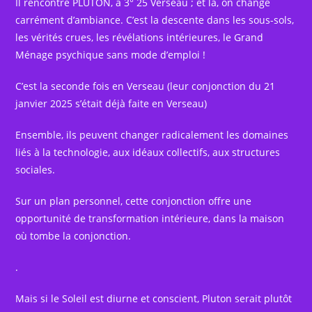
Il rencontre PLUTON, à 3° 25 Verseau ; et là, on change
carrément d’ambiance. C’est la descente dans les sous-sols,
les vérités crues, les révélations intérieures, le Grand
Ménage psychique sans mode d’emploi !
C’est la seconde fois en Verseau (leur conjonction du 21
janvier 2025 s’était déjà faite en Verseau)
Ensemble, ils peuvent changer radicalement les domaines
liés à la technologie, aux idéaux collectifs, aux structures
sociales.
Sur un plan personnel, cette conjonction offre une
opportunité de transformation intérieure, dans la maison
où tombe la conjonction.
.
Mais si le Soleil est diurne et conscient, Pluton serait plutôt