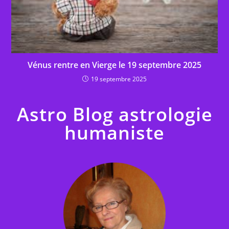
Vénus rentre en Vierge le 19 septembre 2025
19 septembre 2025
Astro Blog astrologie
humaniste