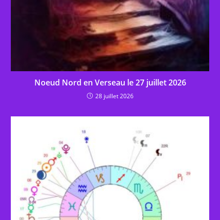
Noeud Nord en Verseau le 27 juillet 2026
28 juillet 2026