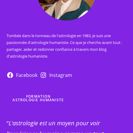
Tombée dans le tonneau de l'astrologie en 1983, je suis une
passionnée d'astrologie humaniste. Ce que je cherche avant tout :
partager, aider et redonner confiance à travers mon blog
d'astrologie humaniste.
Facebook
Instagram
FORMATION
ASTROLOGIE HUMANISTE
“
L'astrologie est un moyen pour voir