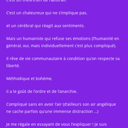
C’est un chaleureux qui ne s’implique pas,
et un cérébral qui réagit aux sentiments.
Mais un humaniste qui refuse ses émotions (l’humanité en
général, oui, mais individuellement c’est plus compliqué).
Il rêve de vie communautaire à condition qu’on respecte sa
liberté.
Méthodique et bohème,
il a le goût de l’ordre et de l’anarchie.
Compliqué sans en avoir l’air (d’ailleurs son air angélique
ne cache parfois qu’une immense distraction …)
Je me régale en essayant de vous l’expliquer ! Je suis