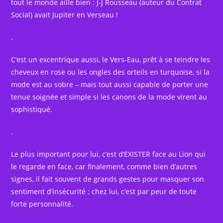
tout le monde aille bien : J-J Rousseau (auteur du Contrat
Social) avait Jupiter en Verseau !
.
C’est un excentrique aussi, le Vers-Eau, prêt à se teindre les
cheveux en rose ou les ongles des orteils en turquoise, si la
mode est au sobre – mais tout aussi capable de porter une
tenue soignée et simple si les canons de la mode virent au
sophistiqué.
.
Le plus important pour lui, c’est d’EXISTER face au Lion qui
le regarde en face, car finalement, comme bien d’autres
signes, il fait souvent de grands gestes pour masquer son
sentiment d’insécurité ; chez lui, c’est par peur de toute
forte personnalité.