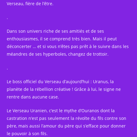
Verseau, fière de l’être.
.
Dans son univers riche de ses amitiés et de ses
enthousiasmes, il se comprend très bien. Mais il peut
déconcerter … et si vous n’êtes pas prêt à le suivre dans les
méandres de ses hyperboles, changez de trottoir.
.
Le boss officiel du Verseau d’aujourd’hui : Uranus, la
planète de la rébellion créative ! Grâce à lui, le signe ne
rentre dans aucune case.
Le Verseau Uranien, c’est le mythe d’Ouranos dont la
castration n’est pas seulement la révolte du fils contre son
père, mais aussi l’amour du père qui s’efface pour donner
le pouvoir à son fils.