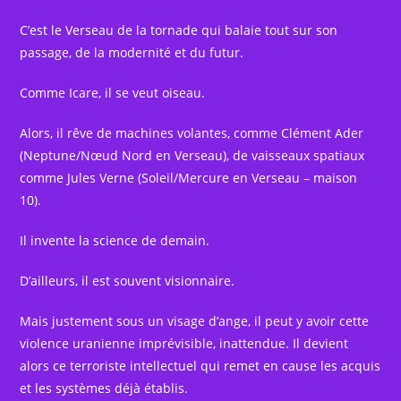
C’est le Verseau de la tornade qui balaie tout sur son
passage, de la modernité et du futur.
Comme Icare, il se veut oiseau.
Alors, il rêve de machines volantes, comme Clément Ader
(Neptune/Nœud Nord en Verseau), de vaisseaux spatiaux
comme Jules Verne (Soleil/Mercure en Verseau – maison
10).
Il invente la science de demain.
D’ailleurs, il est souvent visionnaire.
Mais justement sous un visage d’ange, il peut y avoir cette
violence uranienne imprévisible, inattendue. Il devient
alors ce terroriste intellectuel qui remet en cause les acquis
et les systèmes déjà établis.