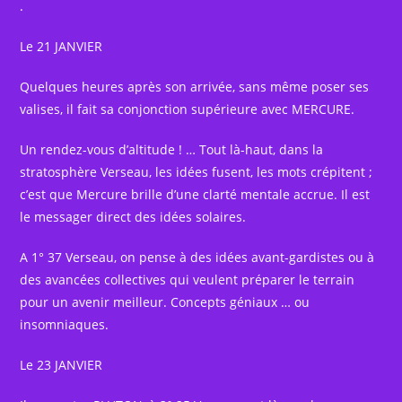
.
Le 21 JANVIER
Quelques heures après son arrivée, sans même poser ses
valises, il fait sa conjonction supérieure avec MERCURE.
Un rendez-vous d’altitude ! … Tout là-haut, dans la
stratosphère Verseau, les idées fusent, les mots crépitent ;
c’est que Mercure brille d’une clarté mentale accrue. Il est
le messager direct des idées solaires.
A 1° 37 Verseau, on pense à des idées avant-gardistes ou à
des avancées collectives qui veulent préparer le terrain
pour un avenir meilleur. Concepts géniaux … ou
insomniaques.
Le 23 JANVIER