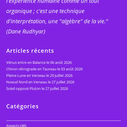
l'expérience humaine comme un tout
organique ; c'est une technique
d'interprétation, une "algèbre" de la vie.“
(Dane Rudhyar)
Articles récents
Vénus entre en Balance le 06 août 2026
Chiron rétrograde en Taureau le 03 août 2026
Pleine Lune en Verseau le 29 juillet 2026
Noeud Nord en Verseau le 27 juillet 2026
Soleil opposé Pluton le 27 juillet 2026
Catégories
Aspects
(46)