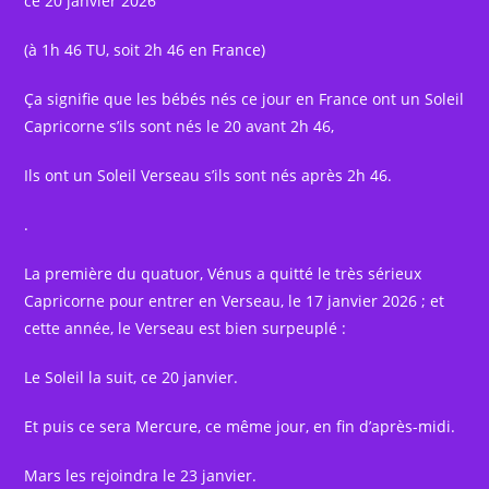
ce 20 janvier 2026
(à 1h 46 TU, soit 2h 46 en France)
Ça signifie que les bébés nés ce jour en France ont un Soleil
Capricorne s’ils sont nés le 20 avant 2h 46,
Ils ont un Soleil Verseau s’ils sont nés après 2h 46.
.
La première du quatuor, Vénus a quitté le très sérieux
Capricorne pour entrer en Verseau, le 17 janvier 2026 ; et
cette année, le Verseau est bien surpeuplé :
Le Soleil la suit, ce 20 janvier.
Et puis ce sera Mercure, ce même jour, en fin d’après-midi.
Mars les rejoindra le 23 janvier.