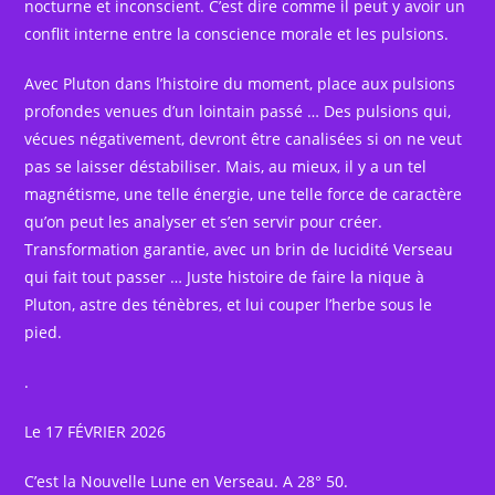
nocturne et inconscient. C’est dire comme il peut y avoir un
conflit interne entre la conscience morale et les pulsions.
Avec Pluton dans l’histoire du moment, place aux pulsions
profondes venues d’un lointain passé … Des pulsions qui,
vécues négativement, devront être canalisées si on ne veut
pas se laisser déstabiliser. Mais, au mieux, il y a un tel
magnétisme, une telle énergie, une telle force de caractère
qu’on peut les analyser et s’en servir pour créer.
Transformation garantie, avec un brin de lucidité Verseau
qui fait tout passer … Juste histoire de faire la nique à
Pluton, astre des ténèbres, et lui couper l’herbe sous le
pied.
.
Le 17 FÉVRIER 2026
C’est la Nouvelle Lune en Verseau. A 28° 50.