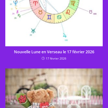
Nouvelle Lune en Verseau le 17 février 2026
17 février 2026