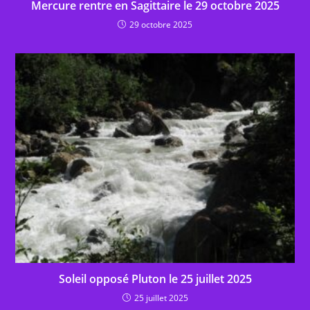
Mercure rentre en Sagittaire le 29 octobre 2025
29 octobre 2025
Soleil opposé Pluton le 25 juillet 2025
25 juillet 2025