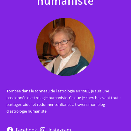
humaniste
Tombée dans le tonneau de l'astrologie en 1983, je suis une
passionnée d'astrologie humaniste. Ce que je cherche avant tout :
partager, aider et redonner confiance à travers mon blog
d'astrologie humaniste.
Facebook
Instagram