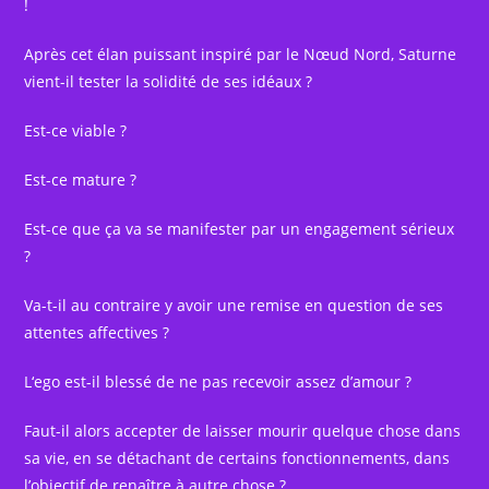
!
Après cet élan puissant inspiré par le Nœud Nord, Saturne
vient-il tester la solidité de ses idéaux ?
Est-ce viable ?
Est-ce mature ?
Est-ce que ça va se manifester par un engagement sérieux
?
Va-t-il au contraire y avoir une remise en question de ses
attentes affectives ?
L‘ego est-il blessé de ne pas recevoir assez d’amour ?
Faut-il alors accepter de laisser mourir quelque chose dans
sa vie, en se détachant de certains fonctionnements, dans
l’objectif de renaître à autre chose ?