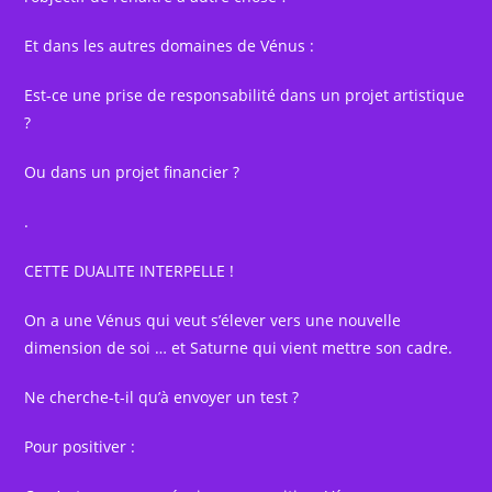
Et dans les autres domaines de Vénus :
Est-ce une prise de responsabilité dans un projet artistique
?
Ou dans un projet financier ?
.
CETTE DUALITE INTERPELLE !
On a une Vénus qui veut s’élever vers une nouvelle
dimension de soi … et Saturne qui vient mettre son cadre.
Ne cherche-t-il qu’à envoyer un test ?
Pour positiver :