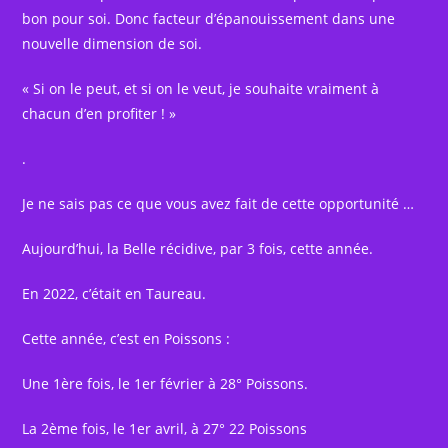
bon pour soi. Donc facteur d’épanouissement dans une
nouvelle dimension de soi.
« Si on le peut, et si on le veut, je souhaite vraiment à
chacun d’en profiter ! »
.
Je ne sais pas ce que vous avez fait de cette opportunité …
Aujourd’hui, la Belle récidive, par 3 fois, cette année.
En 2022, c’était en Taureau.
Cette année, c’est en Poissons :
Une 1ère fois, le 1er février à 28° Poissons.
La 2ème fois, le 1er avril, à 27° 22 Poissons