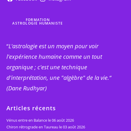
FORMATION
ASTROLOGIE HUMANISTE
“
L'astrologie est un moyen pour voir
l'expérience humaine comme un tout
organique ; c'est une technique
d'interprétation, une "algèbre" de la vie.“
(Dane Rudhyar)
Articles récents
Vénus entre en Balance le 06 août 2026
Chiron rétrograde en Taureau le 03 août 2026