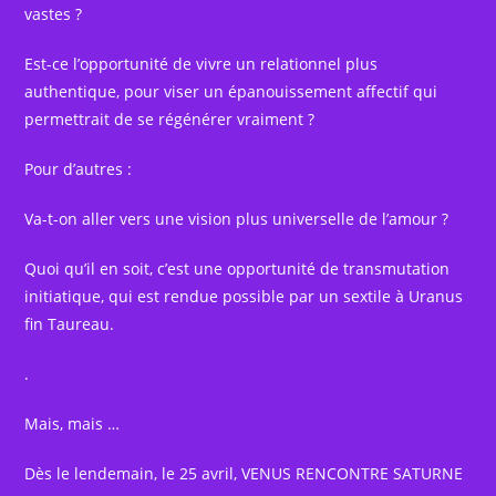
vastes ?
Est-ce l’opportunité de vivre un relationnel plus
authentique, pour viser un épanouissement affectif qui
permettrait de se régénérer vraiment ?
Pour d’autres :
Va-t-on aller vers une vision plus universelle de l’amour ?
Quoi qu’il en soit, c’est une opportunité de transmutation
initiatique, qui est rendue possible par un sextile à Uranus
fin Taureau.
.
Mais, mais …
Dès le lendemain, le 25 avril, VENUS RENCONTRE SATURNE