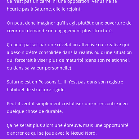
Ce n’est pas un carré, ni une opposition. Vénus ne se
heurte pas à Saturne, elle le rejoint.
On peut donc imaginer qu’il s’agit plutôt d’une ouverture de
cœur qui demande un engagement plus structuré.
Ça peut passer par une révélation affective ou créative qui
a besoin d’être consolidée dans la réalité, ou d’une situation
qui forcerait à viser plus de maturité (dans son relationnel,
ou dans sa valeur personnelle)
Saturne est en Poissons !… il n’est pas dans son registre
habituel de structure rigide.
Peut-il veut-il simplement cristalliser une « rencontre » en
quelque chose de durable.
Ça ne serait plus alors une épreuve, mais une opportunité
d’ancrer ce qui se joue avec le Nœud Nord.