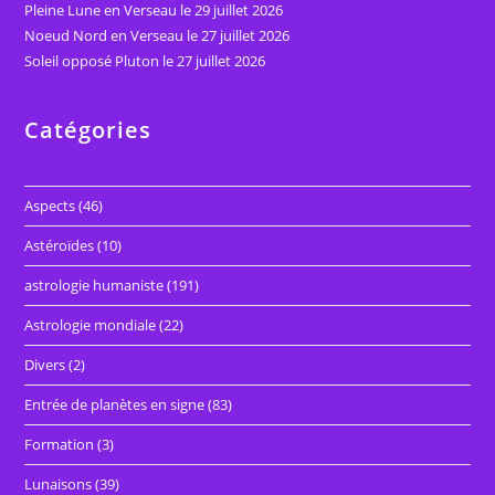
Pleine Lune en Verseau le 29 juillet 2026
Noeud Nord en Verseau le 27 juillet 2026
Soleil opposé Pluton le 27 juillet 2026
Catégories
Aspects
(46)
Astéroïdes
(10)
astrologie humaniste
(191)
Astrologie mondiale
(22)
Divers
(2)
Entrée de planètes en signe
(83)
Formation
(3)
Lunaisons
(39)