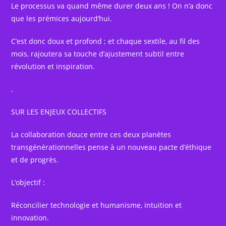
Le processus va quand même durer deux ans ! On n’a donc
que les prémices aujourd’hui.
C’est donc doux et profond ; et chaque sextile, au fil des
mois, rajoutera sa touche d’ajustement subtil entre
révolution et inspiration.
.
SUR LES ENJEUX COLLECTIFS
La collaboration douce entre ces deux planètes
transgénérationnelles pense à un nouveau pacte d’éthique
et de progrès.
L’objectif :
Réconcilier technologie et humanisme, intuition et
innovation.