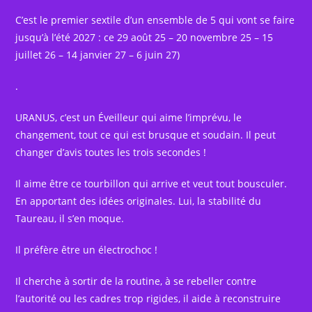
C’est le premier sextile d’un ensemble de 5 qui vont se faire
jusqu’à l’été 2027 : ce 29 août 25 – 20 novembre 25 – 15
juillet 26 – 14 janvier 27 – 6 juin 27)
.
URANUS, c’est un Éveilleur qui aime l’imprévu, le
changement, tout ce qui est brusque et soudain. Il peut
changer d’avis toutes les trois secondes !
Il aime être ce tourbillon qui arrive et veut tout bousculer.
En apportant des idées originales. Lui, la stabilité du
Taureau, il s’en moque.
Il préfère être un électrochoc !
Il cherche à sortir de la routine, à se rebeller contre
l’autorité ou les cadres trop rigides, il aide à reconstruire