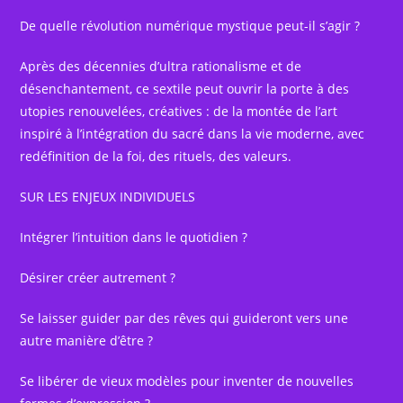
De quelle révolution numérique mystique peut-il s’agir ?
Après des décennies d’ultra rationalisme et de
désenchantement, ce sextile peut ouvrir la porte à des
utopies renouvelées, créatives : de la montée de l’art
inspiré à l’intégration du sacré dans la vie moderne, avec
redéfinition de la foi, des rituels, des valeurs.
SUR LES ENJEUX INDIVIDUELS
Intégrer l’intuition dans le quotidien ?
Désirer créer autrement ?
Se laisser guider par des rêves qui guideront vers une
autre manière d’être ?
Se libérer de vieux modèles pour inventer de nouvelles