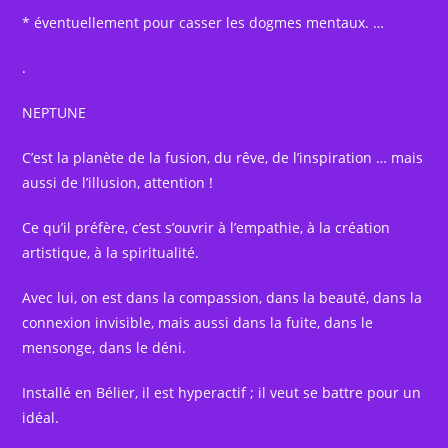
* éventuellement pour casser les dogmes mentaux. …
.
NEPTUNE
C’est la planète de la fusion, du rêve, de l’inspiration … mais
aussi de l’illusion, attention !
Ce qu’il préfère, c’est s’ouvrir à l’empathie, à la création
artistique, à la spiritualité.
Avec lui, on est dans la compassion, dans la beauté, dans la
connexion invisible, mais aussi dans la fuite, dans le
mensonge, dans le déni.
Installé en Bélier, il est hyperactif ; il veut se battre pour un
idéal.