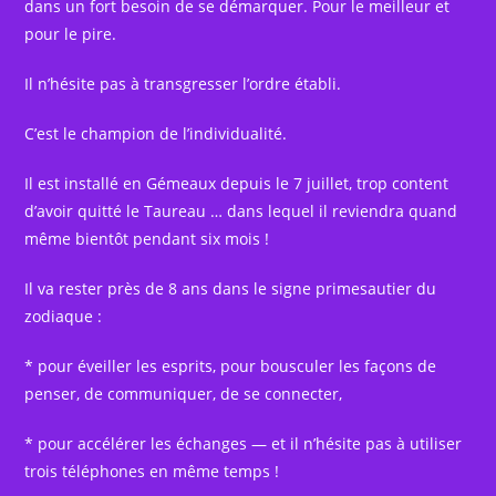
dans un fort besoin de se démarquer. Pour le meilleur et
pour le pire.
Il n’hésite pas à transgresser l’ordre établi.
C’est le champion de l’individualité.
Il est installé en Gémeaux depuis le 7 juillet, trop content
d’avoir quitté le Taureau … dans lequel il reviendra quand
même bientôt pendant six mois !
Il va rester près de 8 ans dans le signe primesautier du
zodiaque :
* pour éveiller les esprits, pour bousculer les façons de
penser, de communiquer, de se connecter,
* pour accélérer les échanges — et il n’hésite pas à utiliser
trois téléphones en même temps !