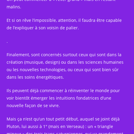
malins.
Et si on rêve l’impossible, attention, il faudra être capable
de l’expliquer à son voisin de palier.
.
Finalement, sont concernés surtout ceux qui sont dans la
création (musique, design) ou dans les sciences humaines
ou les nouvelles technologies, ou ceux qui sont bien sûr
dans les soins énergétiques.
Ils peuvent déjà commencer à réinventer le monde pour
voir bientôt émerger les intuitions fondatrices d’une
nouvelle façon de se vivre.
Mais ça n’est qu’un tout petit début, auquel se joint déjà
Pluton, lui aussi à 1° (mais en Verseau) : un « triangle
mineur » des trois trans-saturniennes, qui va grandement