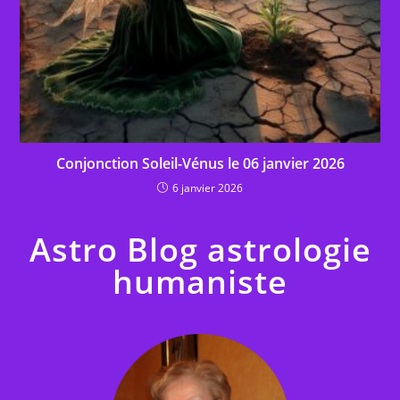
Conjonction Soleil-Vénus le 06 janvier 2026
6 janvier 2026
Astro Blog astrologie
humaniste