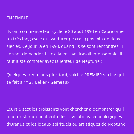
.
ENSEMBLE
Ils ont commencé leur cycle le 20 août 1993 en Capricorne,
un très long cycle qui va durer (je crois) pas loin de deux
siècles. Ce jour-là en 1993, quand ils se sont rencontrés, il
se sont demandé s’ils n’allaient pas travailler ensemble. Il
faut juste compter avec la lenteur de Neptune :
Quelques trente ans plus tard, voici le PREMIER sextile qui
se fait à 1° 27 Bélier / Gémeaux.
.
Leurs 5 sextiles croissants vont chercher à démontrer qu’il
peut exister un pont entre les révolutions technologiques
d’Uranus et les idéaux spirituels ou artistiques de Neptune.