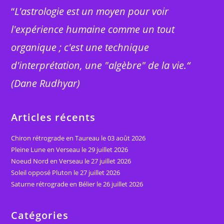
“
L'astrologie est un moyen pour voir
l'expérience humaine comme un tout
organique ; c'est une technique
d'interprétation, une "algèbre" de la vie.“
(Dane Rudhyar)
Articles récents
Chiron rétrograde en Taureau le 03 août 2026
Pleine Lune en Verseau le 29 juillet 2026
Noeud Nord en Verseau le 27 juillet 2026
Soleil opposé Pluton le 27 juillet 2026
Saturne rétrograde en Bélier le 26 juillet 2026
Catégories