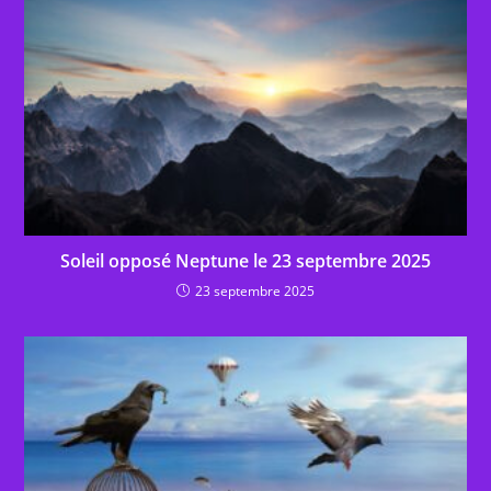
Soleil opposé Neptune le 23 septembre 2025
23 septembre 2025