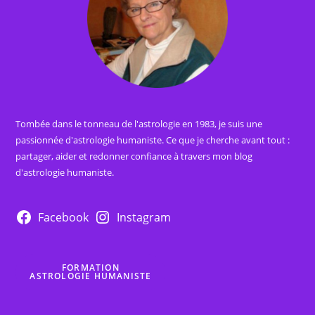
Tombée dans le tonneau de l'astrologie en 1983, je suis une
passionnée d'astrologie humaniste. Ce que je cherche avant tout :
partager, aider et redonner confiance à travers mon blog
d'astrologie humaniste.
Facebook
Instagram
FORMATION
ASTROLOGIE HUMANISTE