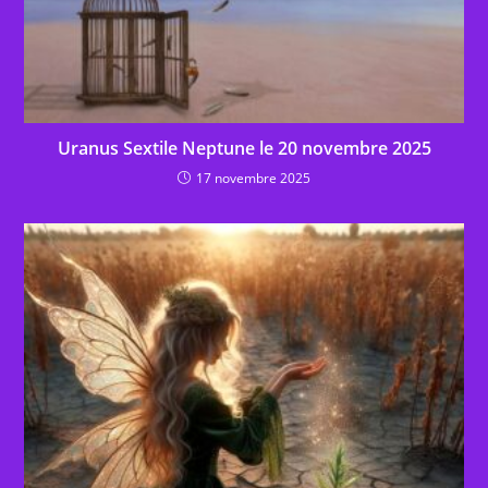
Uranus Sextile Neptune le 20 novembre 2025
17 novembre 2025