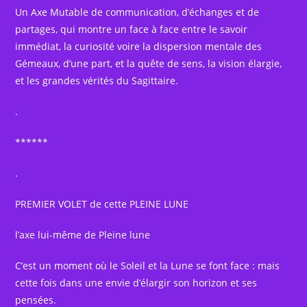
Un Axe Mutable de communication, d’échanges et de
partages, qui montre un face à face entre le savoir
immédiat, la curiosité voire la dispersion mentale des
Gémeaux, d’une part, et la quête de sens, la vision élargie,
et les grandes vérités du Sagittaire.
.
******
.
PREMIER VOLET de cette PLEINE LUNE
l’axe lui-même de Pleine lune
C’est un moment où le Soleil et la Lune se font face : mais
cette fois dans une envie d’élargir son horizon et ses
pensées.