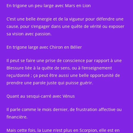
En trigone un peu large avec Mars en Lion
C’est une belle énergie et de la vigueur pour défendre une
cause, pour s’engager dans une quête de vérité ou exposer
sa vision avec passion.
En trigone large avec Chiron en Bélier
Il peut se faire une prise de conscience par rapport à une
Blessure liée à la quête de sens, ou à l’enseignement
reçu/donné ; ça peut être aussi une belle opportunité de
prendre une parole juste qui puisse guérir.
Quant au sesqui-carré avec Vénus
Il parle comme le mois dernier, de frustration affective ou
financière.
Mais cette fois, la Lune n’est plus en Scorpion, elle est en