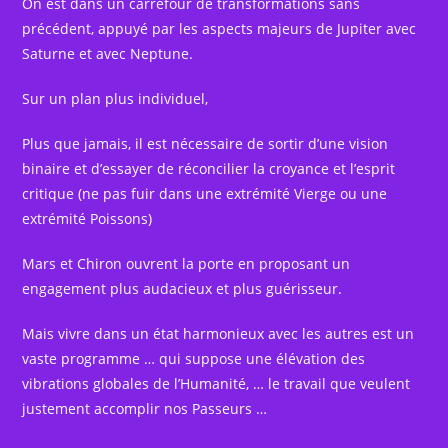
On est dans un carrefour de transformations sans
précédent, appuyé par les aspects majeurs de Jupiter avec
Saturne et avec Neptune.
Sur un plan plus individuel,
Plus que jamais, il est nécessaire de sortir d’une vision
binaire et d’essayer de réconcilier la croyance et l’esprit
critique (ne pas fuir dans une extrémité Vierge ou une
extrémité Poissons)
Mars et Chiron ouvrent la porte en proposant un
engagement plus audacieux et plus guérisseur.
Mais vivre dans un état harmonieux avec les autres est un
vaste programme … qui suppose une élévation des
vibrations globales de l’Humanité, … le travail que veulent
justement accomplir nos Passeurs …