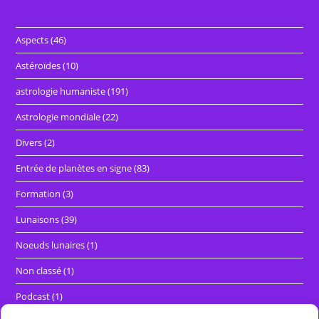
Aspects
(46)
Astéroïdes
(10)
astrologie humaniste
(191)
Astrologie mondiale
(22)
Divers
(2)
Entrée de planètes en signe
(83)
Formation
(3)
Lunaisons
(39)
Noeuds lunaires
(1)
Non classé
(1)
Podcast
(1)