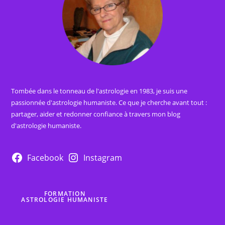
Tombée dans le tonneau de l'astrologie en 1983, je suis une
passionnée d'astrologie humaniste. Ce que je cherche avant tout :
partager, aider et redonner confiance à travers mon blog
d'astrologie humaniste.
Facebook
Instagram
FORMATION
ASTROLOGIE HUMANISTE