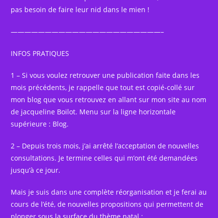
pas besoin de faire leur nid dans le mien !
——————————————————————–
INFOS PRATIQUES
1 – Si vous voulez retrouver une publication faite dans les
mois précédents, je rappelle que tout est copié-collé sur
mon blog que vous retrouvez en allant sur mon site au nom
de jacqueline Boilot. Menu sur la ligne horizontale
supérieure : Blog.
2 – Depuis trois mois, j’ai arrêté l’acceptation de nouvelles
consultations. Je termine celles qui m’ont été demandées
jusqu’à ce jour.
Mais je suis dans une complète réorganisation et je ferai au
cours de l’été, de nouvelles propositions qui permettent de
plonger sous la surface du thème natal :