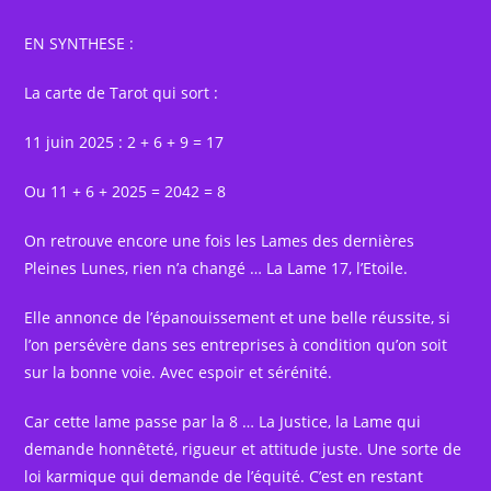
EN SYNTHESE :
La carte de Tarot qui sort :
11 juin 2025 : 2 + 6 + 9 = 17
Ou 11 + 6 + 2025 = 2042 = 8
On retrouve encore une fois les Lames des dernières
Pleines Lunes, rien n’a changé … La Lame 17, l’Etoile.
Elle annonce de l’épanouissement et une belle réussite, si
l’on persévère dans ses entreprises à condition qu’on soit
sur la bonne voie. Avec espoir et sérénité.
Car cette lame passe par la 8 … La Justice, la Lame qui
demande honnêteté, rigueur et attitude juste. Une sorte de
loi karmique qui demande de l’équité. C’est en restant