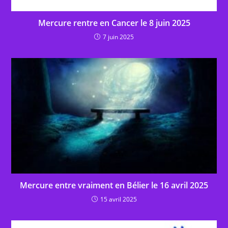
Mercure rentre en Cancer le 8 juin 2025
7 juin 2025
Mercure entre vraiment en Bélier le 16 avril 2025
15 avril 2025