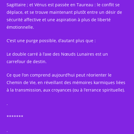
Sagittaire ; et Vénus est passée en Taureau : le conflit se
déplace, et se trouve maintenant plutôt entre un désir de
sécurité affective et une aspiration à plus de liberté
émotionnelle.
C’est une purge possible, d’autant plus que :
Le double carré à l’axe des Nœuds Lunaires est un
carrefour de destin.
Ce que l’on comprend aujourd’hui peut réorienter le
Chemin de Vie, en réveillant des mémoires karmiques liées
à la transmission, aux croyances (ou à l’errance spirituelle).
.
*******
.