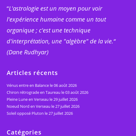
“
L'astrologie est un moyen pour voir
l'expérience humaine comme un tout
organique ; c'est une technique
d'interprétation, une "algèbre" de la vie.“
(Dane Rudhyar)
Articles récents
Vénus entre en Balance le 06 août 2026
Chiron rétrograde en Taureau le 03 août 2026
Pleine Lune en Verseau le 29 juillet 2026
Noeud Nord en Verseau le 27 juillet 2026
Soleil opposé Pluton le 27 juillet 2026
Catégories