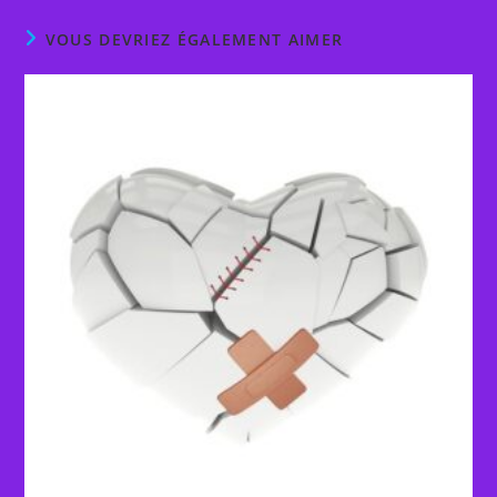
VOUS DEVRIEZ ÉGALEMENT AIMER