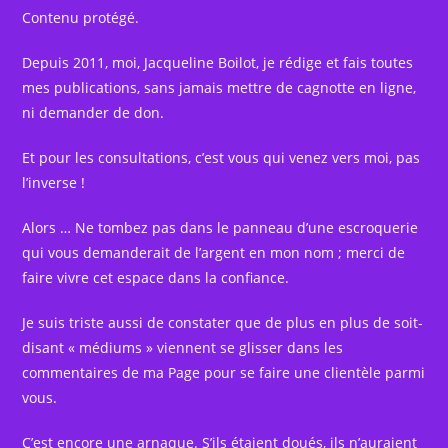
Contenu protégé.
Depuis 2011, moi, Jacqueline Boilot, je rédige et fais toutes
mes publications, sans jamais mettre de cagnotte en ligne,
ni demander de don.
Et pour les consultations, c’est vous qui venez vers moi, pas
l’inverse !
Alors … Ne tombez pas dans le panneau d’une escroquerie
qui vous demanderait de l’argent en mon nom ; merci de
faire vivre cet espace dans la confiance.
Je suis triste aussi de constater que de plus en plus de soit-
disant « médiums » viennent se glisser dans les
commentaires de ma Page pour se faire une clientèle parmi
vous.
C’est encore une arnaque. S’ils étaient doués, ils n’auraient