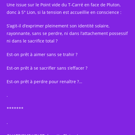
Une issue sur le Point vide du T-Carré en face de Pluton,
donc à 5° Lion, si la tension est accueillie en conscience :
S’agit-il d’exprimer pleinement son identité solaire,
rayonnante, sans se perdre, ni dans l’attachement possessif
ni dans le sacrifice total ?
Est-on prêt à aimer sans se trahir ?
Est-on prêt à se sacrifier sans s’effacer ?
Est-on prêt à perdre pour renaître ?…
.
*******
.