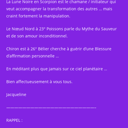
La Lune Noire en Scorpion est le chamane / initiateur qui
veut accompagner la transformation des autres … mais
craint fortement la manipulation.
Le Nœud Nord à 23° Poissons parle du Mythe du Sauveur
et de son amour inconditionnel.
Chiron est à 26° Bélier cherche à guérir d’une Blessure
d’affirmation personnelle …
En méditant plus que jamais sur ce ciel planétaire …
Bien affectueusement à vous tous.
Jacqueline
——————————————————————–
RAPPEL :