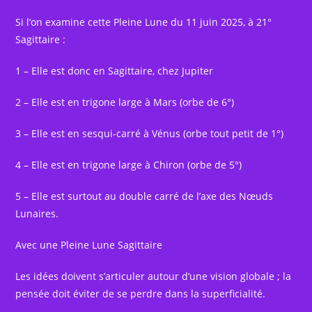
Si l‘on examine cette Pleine Lune du 11 juin 2025, à 21°
Sagittaire :
1 – Elle est donc en Sagittaire, chez Jupiter
2 – Elle est en trigone large à Mars (orbe de 6°)
3 – Elle est en sesqui-carré à Vénus (orbe tout petit de 1°)
4 – Elle est en trigone large à Chiron (orbe de 5°)
5 – Elle est surtout au double carré de l’axe des Nœuds
Lunaires.
Avec une Pleine Lune Sagittaire
Les idées doivent s’articuler autour d’une vision globale ; la
pensée doit éviter de se perdre dans la superficialité.