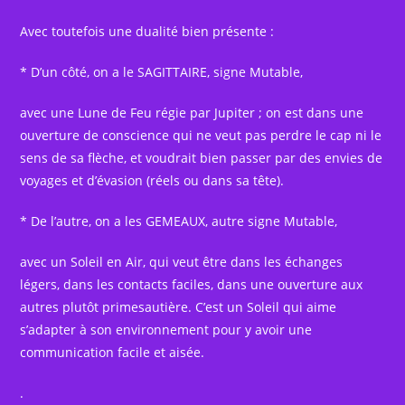
Avec toutefois une dualité bien présente :
* D’un côté, on a le SAGITTAIRE, signe Mutable,
avec une Lune de Feu régie par Jupiter ; on est dans une
ouverture de conscience qui ne veut pas perdre le cap ni le
sens de sa flèche, et voudrait bien passer par des envies de
voyages et d’évasion (réels ou dans sa tête).
* De l’autre, on a les GEMEAUX, autre signe Mutable,
avec un Soleil en Air, qui veut être dans les échanges
légers, dans les contacts faciles, dans une ouverture aux
autres plutôt primesautière. C’est un Soleil qui aime
s’adapter à son environnement pour y avoir une
communication facile et aisée.
.