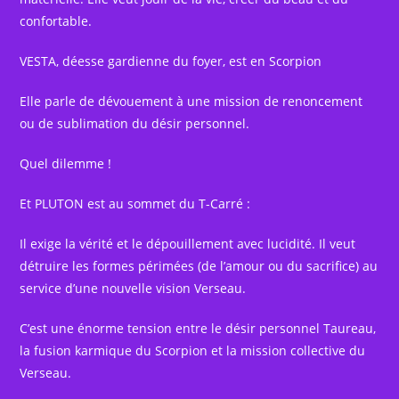
confortable.
VESTA, déesse gardienne du foyer, est en Scorpion
Elle parle de dévouement à une mission de renoncement
ou de sublimation du désir personnel.
Quel dilemme !
Et PLUTON est au sommet du T-Carré :
Il exige la vérité et le dépouillement avec lucidité. Il veut
détruire les formes périmées (de l’amour ou du sacrifice) au
service d’une nouvelle vision Verseau.
C’est une énorme tension entre le désir personnel Taureau,
la fusion karmique du Scorpion et la mission collective du
Verseau.