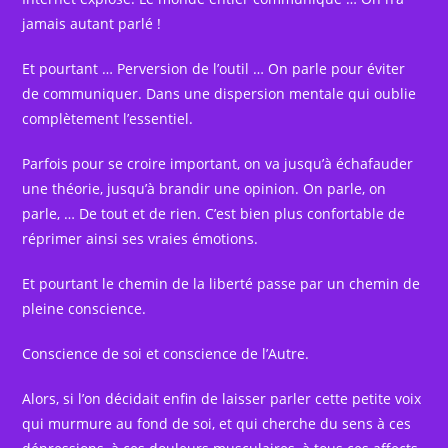
jamais autant parlé !
Et pourtant … Perversion de l’outil … On parle pour éviter
de communiquer. Dans une dispersion mentale qui oublie
complètement l’essentiel.
Parfois pour se croire important, on va jusqu’à échafauder
une théorie, jusqu’à brandir une opinion. On parle, on
parle, … De tout et de rien. C’est bien plus confortable de
réprimer ainsi ses vraies émotions.
Et pourtant le chemin de la liberté passe par un chemin de
pleine conscience.
Conscience de soi et conscience de l’Autre.
Alors, si l’on décidait enfin de laisser parler cette petite voix
qui murmure au fond de soi, et qui cherche du sens à ces