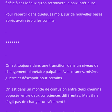
fidèle à ses idéaux qu’on retrouvera la paix intérieure.
Pour repartir dans quelques mois, sur de nouvelles bases
après avoir résolu les conflits.
.
*******
.
On est toujours dans une transition, dans un niveau de
changement planétaire palpable. Avec drames, misère,
guerre et désespoir pour certains.
On est dans un monde de confusion entre deux chemins
opposés, entre deux consciences différentes. Mais il ne
s’agit pas de changer un vêtement !