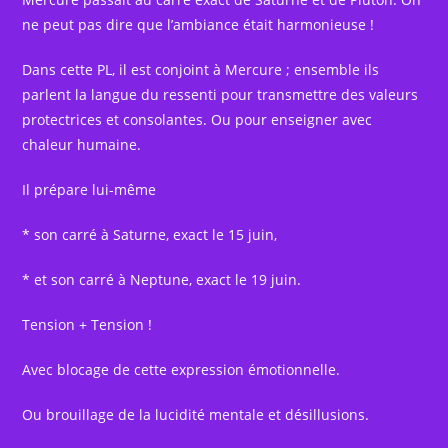
ne peut pas dire que l’ambiance était harmonieuse !
Dans cette PL, il est conjoint à Mercure ; ensemble ils
parlent la langue du ressenti pour transmettre des valeurs
protectrices et consolantes. Ou pour enseigner avec
chaleur humaine.
Il prépare lui-même
* son carré à Saturne, exact le 15 juin,
* et son carré à Neptune, exact le 19 juin.
Tension + Tension !
Avec blocage de cette expression émotionnelle.
Ou brouillage de la lucidité mentale et désillusions.