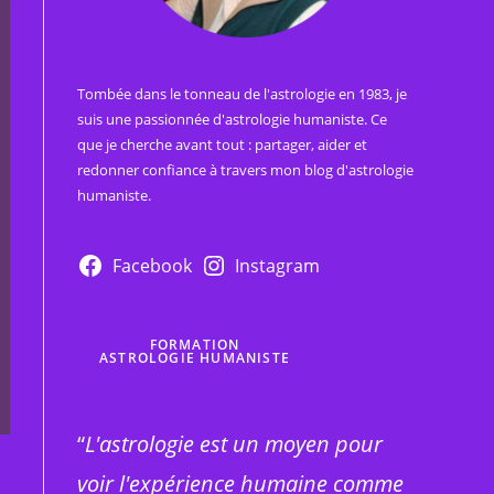
Tombée dans le tonneau de l'astrologie en 1983, je
suis une passionnée d'astrologie humaniste. Ce
que je cherche avant tout : partager, aider et
redonner confiance à travers mon blog d'astrologie
humaniste.
Facebook
Instagram
FORMATION
ASTROLOGIE HUMANISTE
“
L'astrologie est un moyen pour
voir l'expérience humaine comme