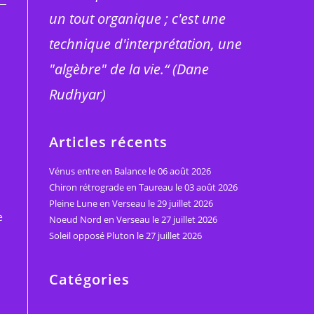
un tout organique ; c'est une
technique d'interprétation, une
"algèbre" de la vie.“ (Dane
Rudhyar)
Articles récents
Vénus entre en Balance le 06 août 2026
Chiron rétrograde en Taureau le 03 août 2026
Pleine Lune en Verseau le 29 juillet 2026
e
Noeud Nord en Verseau le 27 juillet 2026
.
Soleil opposé Pluton le 27 juillet 2026
Catégories