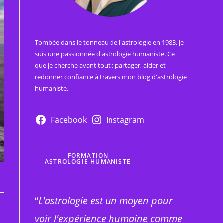
Tombée dans le tonneau de l'astrologie en 1983, je
suis une passionnée d'astrologie humaniste. Ce
que je cherche avant tout : partager, aider et
redonner confiance à travers mon blog d'astrologie
humaniste.
Facebook
Instagram
FORMATION
ASTROLOGIE HUMANISTE
“
L'astrologie est un moyen pour
voir l'expérience humaine comme