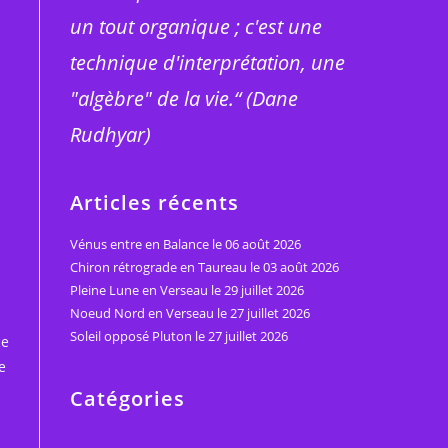
un tout organique ; c'est une
technique d'interprétation, une
"algèbre" de la vie.“ (Dane
Rudhyar)
Articles récents
Vénus entre en Balance le 06 août 2026
Chiron rétrograde en Taureau le 03 août 2026
Pleine Lune en Verseau le 29 juillet 2026
Noeud Nord en Verseau le 27 juillet 2026
Soleil opposé Pluton le 27 juillet 2026
ce
e
Catégories