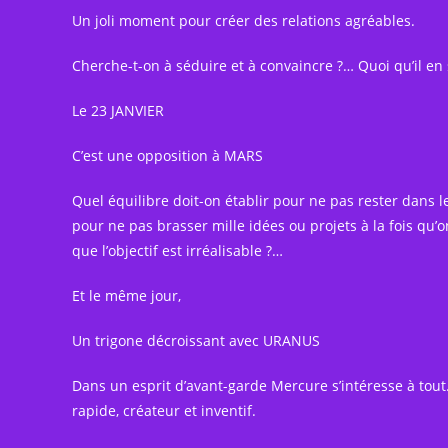
Un joli moment pour créer des relations agréables.
Cherche-t-on à séduire et à convaincre ?… Quoi qu’il en s
Le 23 JANVIER
C’est une opposition à MARS
Quel équilibre doit-on établir pour ne pas rester dans le
pour ne pas brasser mille idées ou projets à la fois qu’
que l’objectif est irréalisable ?…
Et le même jour,
Un trigone décroissant avec URANUS
Dans un esprit d’avant-garde Mercure s’intéresse à tout. 
rapide, créateur et inventif.