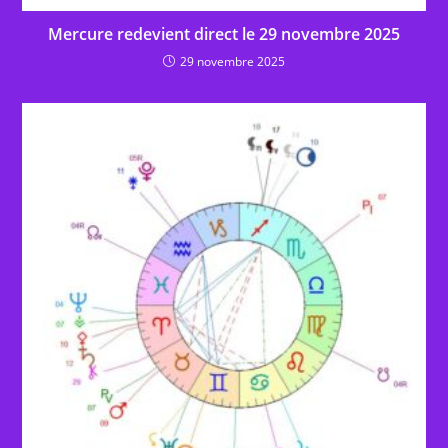
Mercure redevient direct le 29 novembre 2025
29 novembre 2025