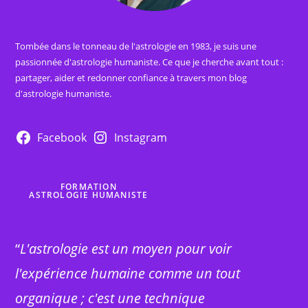
Tombée dans le tonneau de l'astrologie en 1983, je suis une
passionnée d'astrologie humaniste. Ce que je cherche avant tout :
partager, aider et redonner confiance à travers mon blog
d'astrologie humaniste.
Facebook
Instagram
FORMATION
ASTROLOGIE HUMANISTE
“
L'astrologie est un moyen pour voir
l'expérience humaine comme un tout
organique ; c'est une technique