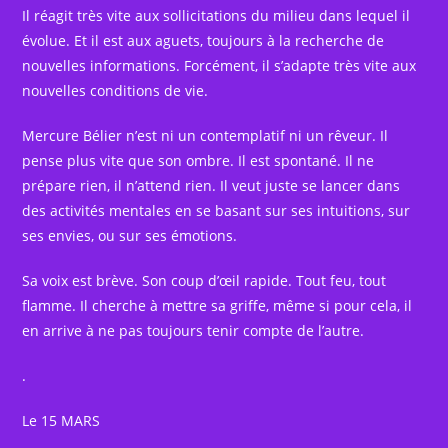
Il réagit très vite aux sollicitations du milieu dans lequel il
évolue. Et il est aux aguets, toujours à la recherche de
nouvelles informations. Forcément, il s’adapte très vite aux
nouvelles conditions de vie.
Mercure Bélier n’est ni un contemplatif ni un rêveur. Il
pense plus vite que son ombre. Il est spontané. Il ne
prépare rien, il n’attend rien. Il veut juste se lancer dans
des activités mentales en se basant sur ses intuitions, sur
ses envies, ou sur ses émotions.
Sa voix est brève. Son coup d’œil rapide. Tout feu, tout
flamme. Il cherche à mettre sa griffe, même si pour cela, il
en arrive à ne pas toujours tenir compte de l’autre.
.
Le 15 MARS