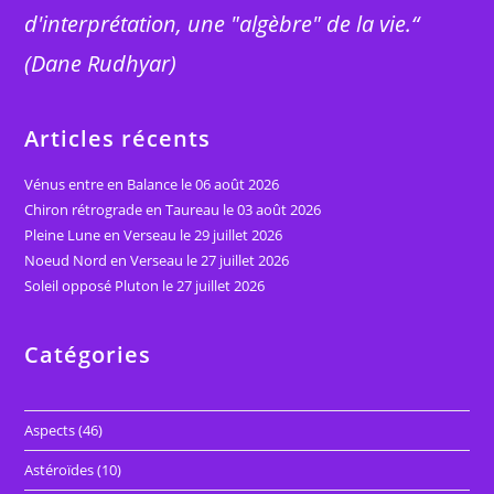
d'interprétation, une "algèbre" de la vie.“
(Dane Rudhyar)
Articles récents
Vénus entre en Balance le 06 août 2026
Chiron rétrograde en Taureau le 03 août 2026
Pleine Lune en Verseau le 29 juillet 2026
Noeud Nord en Verseau le 27 juillet 2026
Soleil opposé Pluton le 27 juillet 2026
Catégories
Aspects
(46)
Astéroïdes
(10)