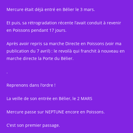
Mercure était déjà entré en Bélier le 3 mars.
Et puis, sa rétrogradation récente l’avait conduit à revenir
en Poissons pendant 17 jours.
Après avoir repris sa marche Directe en Poissons (voir ma
publication du 7 avril) : le revoilà qui franchit à nouveau en
marche directe la Porte du Bélier.
.
Reprenons dans l’ordre !
La veille de son entrée en Bélier, le 2 MARS
Mercure passe sur NEPTUNE encore en Poissons.
C’est son premier passage.