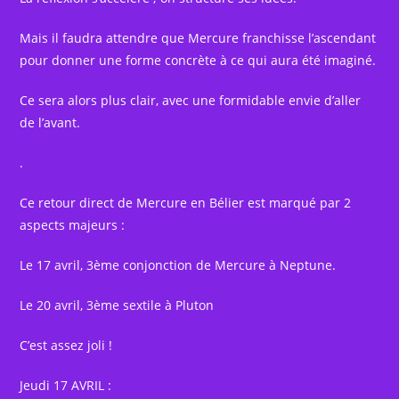
Mais il faudra attendre que Mercure franchisse l’ascendant
pour donner une forme concrète à ce qui aura été imaginé.
Ce sera alors plus clair, avec une formidable envie d’aller
de l’avant.
.
Ce retour direct de Mercure en Bélier est marqué par 2
aspects majeurs :
Le 17 avril, 3ème conjonction de Mercure à Neptune.
Le 20 avril, 3ème sextile à Pluton
C’est assez joli !
Jeudi 17 AVRIL :