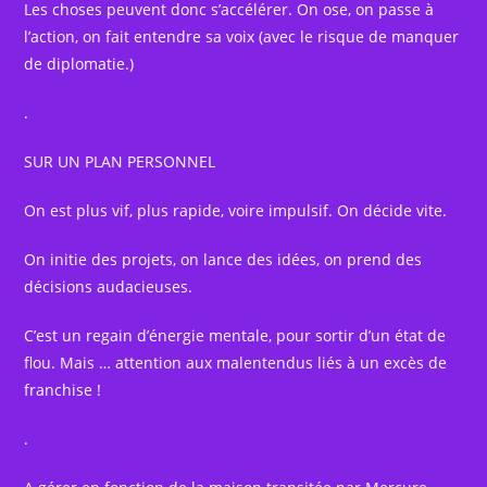
Les choses peuvent donc s’accélérer. On ose, on passe à
l’action, on fait entendre sa voix (avec le risque de manquer
de diplomatie.)
.
SUR UN PLAN PERSONNEL
On est plus vif, plus rapide, voire impulsif. On décide vite.
On initie des projets, on lance des idées, on prend des
décisions audacieuses.
C’est un regain d’énergie mentale, pour sortir d’un état de
flou. Mais … attention aux malentendus liés à un excès de
franchise !
.