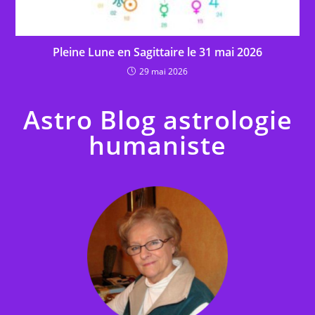
Pleine Lune en Sagittaire le 31 mai 2026
29 mai 2026
Astro Blog astrologie
humaniste