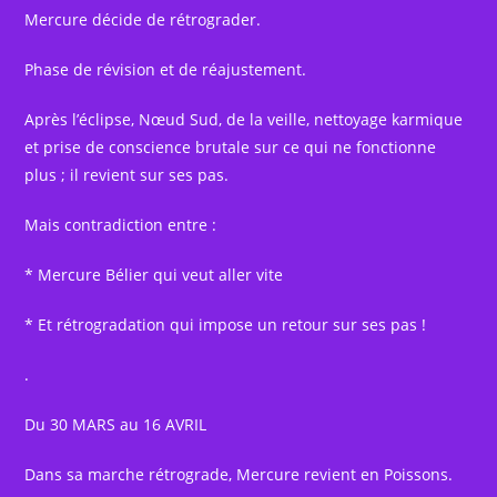
Mercure décide de rétrograder.
Phase de révision et de réajustement.
Après l’éclipse, Nœud Sud, de la veille, nettoyage karmique
et prise de conscience brutale sur ce qui ne fonctionne
plus ; il revient sur ses pas.
Mais contradiction entre :
* Mercure Bélier qui veut aller vite
* Et rétrogradation qui impose un retour sur ses pas !
.
Du 30 MARS au 16 AVRIL
Dans sa marche rétrograde, Mercure revient en Poissons.