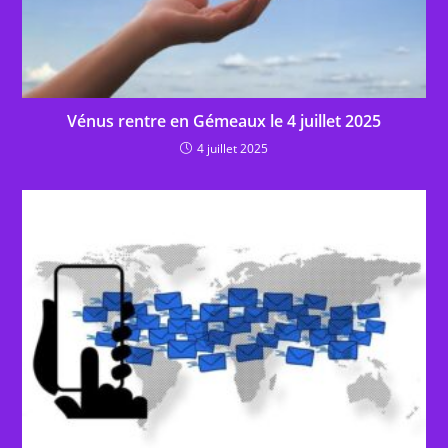
Vénus rentre en Gémeaux le 4 juillet 2025
4 juillet 2025