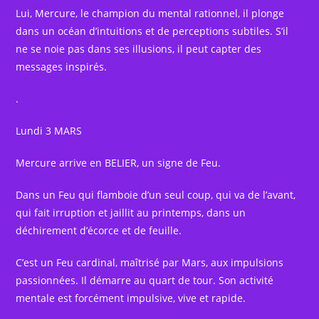
Lui, Mercure, le champion du mental rationnel, il plonge
dans un océan d’intuitions et de perceptions subtiles. S’il
ne se noie pas dans ses illusions, il peut capter des
messages inspirés.
.
Lundi 3 MARS
Mercure arrive en BELIER, un signe de Feu.
Dans un Feu qui flamboie d’un seul coup, qui va de l’avant,
qui fait irruption et jaillit au printemps, dans un
déchirement d’écorce et de feuille.
C’est un Feu cardinal, maîtrisé par Mars, aux impulsions
passionnées. Il démarre au quart de tour. Son activité
mentale est forcément impulsive, vive et rapide.