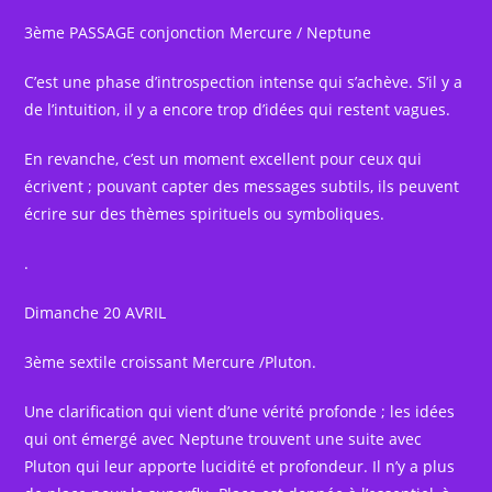
3ème PASSAGE conjonction Mercure / Neptune
C’est une phase d’introspection intense qui s’achève. S’il y a
de l’intuition, il y a encore trop d’idées qui restent vagues.
En revanche, c’est un moment excellent pour ceux qui
écrivent ; pouvant capter des messages subtils, ils peuvent
écrire sur des thèmes spirituels ou symboliques.
.
Dimanche 20 AVRIL
3ème sextile croissant Mercure /Pluton.
Une clarification qui vient d’une vérité profonde ; les idées
qui ont émergé avec Neptune trouvent une suite avec
Pluton qui leur apporte lucidité et profondeur. Il n’y a plus