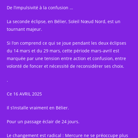
De l’impulsivité à la confusion …
La seconde éclipse, en Bélier, Soleil Nœud Nord, est un
tournant majeur.
Si l’on comprend ce qui se joue pendant les deux éclipses
du 14 mars et du 29 mars, cette période mars-avril est
marquée par une tension entre action et confusion, entre
volonté de foncer et nécessité de reconsidérer ses choix.
.
Ce 16 AVRIL 2025
Il s’installe vraiment en Bélier.
Pour un passage éclair de 24 jours.
Le changement est radical : Mercure ne se préoccupe plus