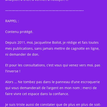
———————————————————————–
RAPPEL :
Contenu protégé.
Depuis 2011, moi, Jacqueline Boilot, je rédige et fais toutes
mes publications, sans jamais mettre de cagnotte en ligne,
ni demander de don.
Et pour les consultations, c’est vous qui venez vers moi, pas
l’inverse !
Alors … Ne tombez pas dans le panneau d’une escroquerie
qui vous demanderait de l’argent en mon nom ; merci de
faire vivre cet espace dans la confiance.
Je suis triste aussi de constater que de plus en plus de soit-