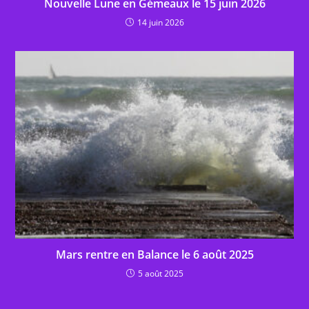
Nouvelle Lune en Gémeaux le 15 juin 2026
14 juin 2026
Mars rentre en Balance le 6 août 2025
5 août 2025