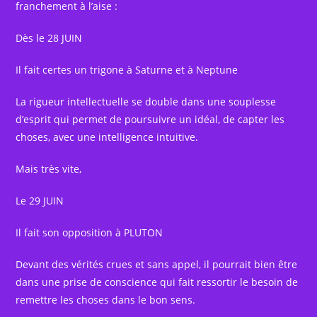
franchement à l’aise :
Dès le 28 JUIN
Il fait certes un trigone à Saturne et à Neptune
La rigueur intellectuelle se double dans une souplesse
d’esprit qui permet de poursuivre un idéal, de capter les
choses, avec une intelligence intuitive.
Mais très vite,
Le 29 JUIN
Il fait son opposition à PLUTON
Devant des vérités crues et sans appel, il pourrait bien être
dans une prise de conscience qui fait ressortir le besoin de
remettre les choses dans le bon sens.