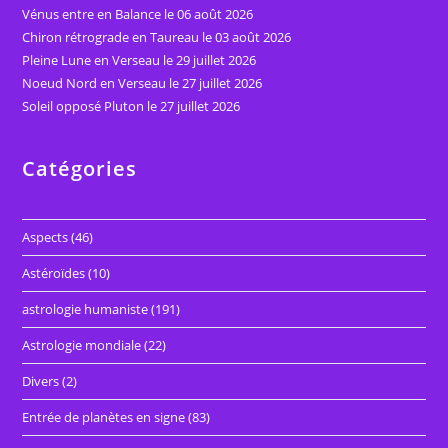
Vénus entre en Balance le 06 août 2026
Chiron rétrograde en Taureau le 03 août 2026
Pleine Lune en Verseau le 29 juillet 2026
Noeud Nord en Verseau le 27 juillet 2026
Soleil opposé Pluton le 27 juillet 2026
Catégories
Aspects
(46)
Astéroïdes
(10)
astrologie humaniste
(191)
Astrologie mondiale
(22)
Divers
(2)
Entrée de planètes en signe
(83)