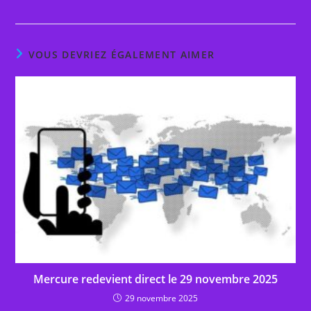
VOUS DEVRIEZ ÉGALEMENT AIMER
Mercure redevient direct le 29 novembre 2025
29 novembre 2025