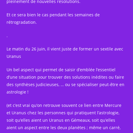
pleinement de nouvelles résolutions.
Et ce sera bien le cas pendant les semaines de
rétrogradation.
.
Le matin du 26 juin, il vient juste de former un sextile avec
Uranus
Un bel aspect qui permet de saisir d’emblée l’essentiel
d’une situation pour trouver des solutions inédites ou faire
des synthèses judicieuses, … ou se spécialiser peut-être en
astrologie !
(et c’est vrai qu’on retrouve souvent ce lien entre Mercure
et Uranus chez les personnes qui pratiquent l’astrologie,
soit qu’elles aient un Uranus en Gémeaux, soit qu’elles
aient un aspect entre les deux planètes ; même un carré,