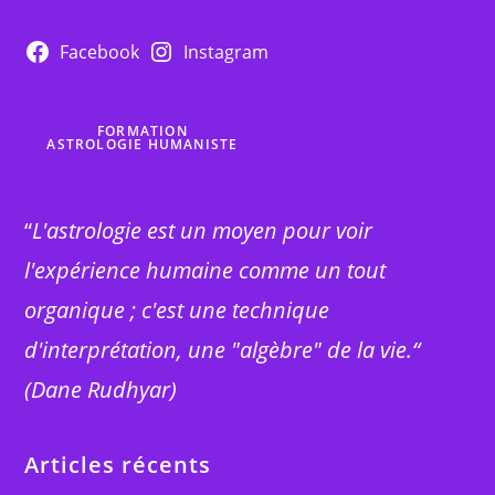
Facebook
Instagram
FORMATION
ASTROLOGIE HUMANISTE
“
L'astrologie est un moyen pour voir
l'expérience humaine comme un tout
organique ; c'est une technique
d'interprétation, une "algèbre" de la vie.“
(Dane Rudhyar)
Articles récents