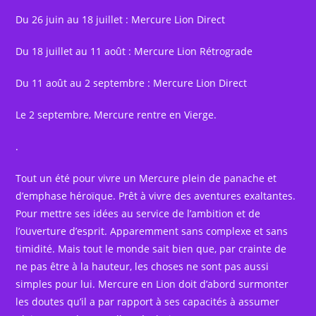
Du 26 juin au 18 juillet : Mercure Lion Direct
Du 18 juillet au 11 août : Mercure Lion Rétrograde
Du 11 août au 2 septembre : Mercure Lion Direct
Le 2 septembre, Mercure rentre en Vierge.
.
Tout un été pour vivre un Mercure plein de panache et
d’emphase héroïque. Prêt à vivre des aventures exaltantes.
Pour mettre ses idées au service de l’ambition et de
l’ouverture d’esprit. Apparemment sans complexe et sans
timidité. Mais tout le monde sait bien que, par crainte de
ne pas être à la hauteur, les choses ne sont pas aussi
simples pour lui. Mercure en Lion doit d’abord surmonter
les doutes qu’il a par rapport à ses capacités à assumer