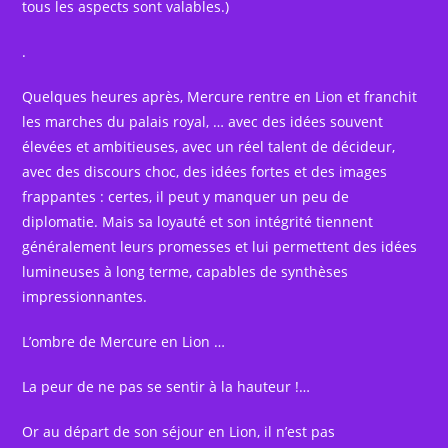
tous les aspects sont valables.)
.
Quelques heures après, Mercure rentre en Lion et franchit
les marches du palais royal, … avec des idées souvent
élevées et ambitieuses, avec un réel talent de décideur,
avec des discours choc, des idées fortes et des images
frappantes : certes, il peut y manquer un peu de
diplomatie. Mais sa loyauté et son intégrité tiennent
généralement leurs promesses et lui permettent des idées
lumineuses à long terme, capables de synthèses
impressionnantes.
L’ombre de Mercure en Lion …
La peur de ne pas se sentir à la hauteur !…
Or au départ de son séjour en Lion, il n’est pas