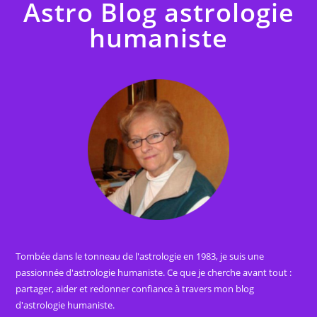
Astro Blog astrologie
humaniste
Tombée dans le tonneau de l'astrologie en 1983, je suis une
passionnée d'astrologie humaniste. Ce que je cherche avant tout :
partager, aider et redonner confiance à travers mon blog
d'astrologie humaniste.