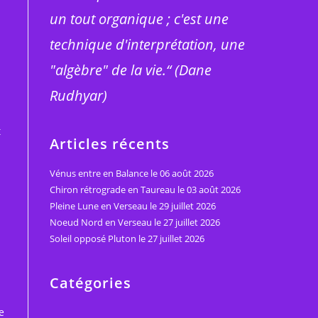
un tout organique ; c'est une
technique d'interprétation, une
"algèbre" de la vie.“ (Dane
Rudhyar)
t
Articles récents
Vénus entre en Balance le 06 août 2026
Chiron rétrograde en Taureau le 03 août 2026
Pleine Lune en Verseau le 29 juillet 2026
Noeud Nord en Verseau le 27 juillet 2026
Soleil opposé Pluton le 27 juillet 2026
Catégories
e