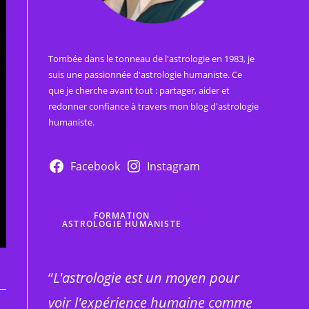
Tombée dans le tonneau de l'astrologie en 1983, je
suis une passionnée d'astrologie humaniste. Ce
que je cherche avant tout : partager, aider et
redonner confiance à travers mon blog d'astrologie
humaniste.
Facebook
Instagram
FORMATION
ASTROLOGIE HUMANISTE
“
L'astrologie est un moyen pour
voir l'expérience humaine comme