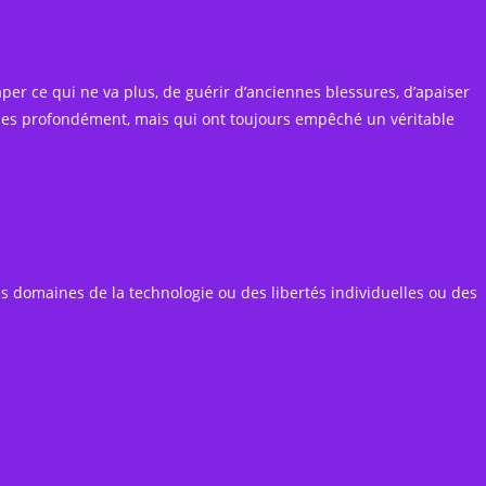
per ce qui ne va plus, de guérir d’anciennes blessures, d’apaiser
ouies profondément, mais qui ont toujours empêché un véritable
 domaines de la technologie ou des libertés individuelles ou des