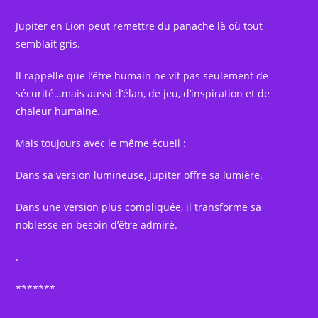
Jupiter en Lion peut remettre du panache là où tout
semblait gris.
Il rappelle que l’être humain ne vit pas seulement de
sécurité…mais aussi d’élan, de jeu, d’inspiration et de
chaleur humaine.
Mais toujours avec le même écueil :
Dans sa version lumineuse, Jupiter offre sa lumière.
Dans une version plus compliquée, il transforme sa
noblesse en besoin d’être admiré.
.
*******