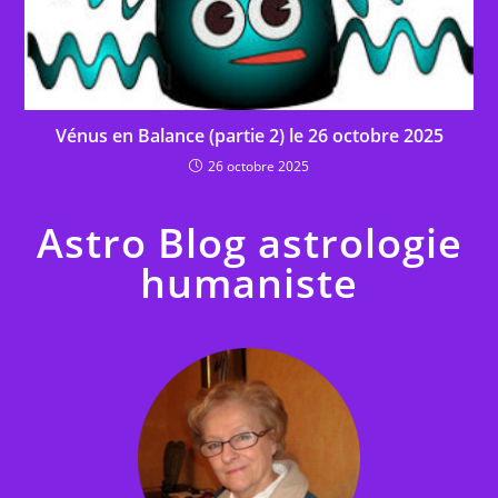
Vénus en Balance (partie 2) le 26 octobre 2025
26 octobre 2025
Astro Blog astrologie
humaniste