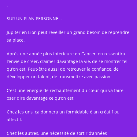
.
SUR UN PLAN PERSONNEL.
Jupiter en Lion peut réveiller un grand besoin de reprendre
sa place.
Après une année plus intérieure en Cancer, on ressentira
l’envie de créer, d’aimer davantage la vie, de se montrer tel
qu’on est. Peut-être aussi de retrouver la confiance, de
développer un talent, de transmettre avec passion.
C’est une énergie de réchauffement du cœur qui va faire
oser dire davantage ce qu’on est.
Chez les uns, ça donnera un formidable élan créatif ou
affectif.
Chez les autres, une nécessité de sortir d’années