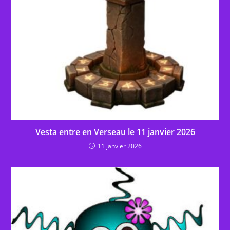
Vesta entre en Verseau le 11 janvier 2026
11 janvier 2026