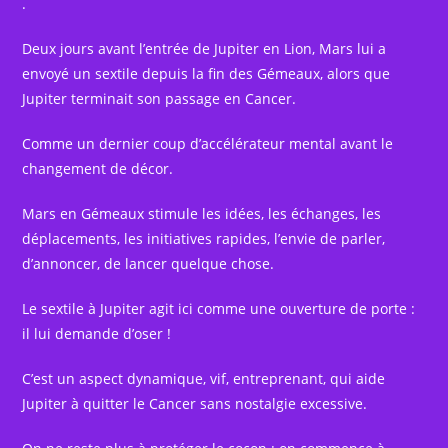
.
Deux jours avant l’entrée de Jupiter en Lion, Mars lui a
envoyé un sextile depuis la fin des Gémeaux, alors que
Jupiter terminait son passage en Cancer.
Comme un dernier coup d’accélérateur mental avant le
changement de décor.
Mars en Gémeaux stimule les idées, les échanges, les
déplacements, les initiatives rapides, l’envie de parler,
d’annoncer, de lancer quelque chose.
Le sextile à Jupiter agit ici comme une ouverture de porte :
il lui demande d’oser !
C’est un aspect dynamique, vif, entreprenant, qui aide
Jupiter à quitter le Cancer sans nostalgie excessive.