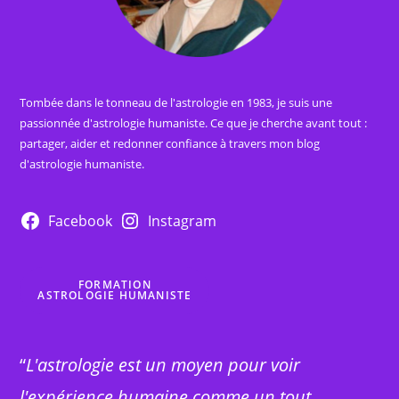
Tombée dans le tonneau de l'astrologie en 1983, je suis une
passionnée d'astrologie humaniste. Ce que je cherche avant tout :
partager, aider et redonner confiance à travers mon blog
d'astrologie humaniste.
Facebook
Instagram
FORMATION
ASTROLOGIE HUMANISTE
“
L'astrologie est un moyen pour voir
l'expérience humaine comme un tout