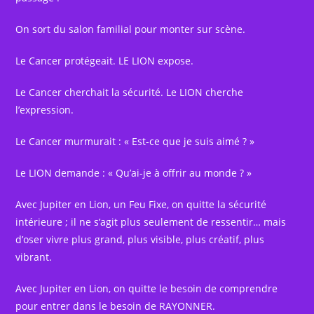
On sort du salon familial pour monter sur scène.
Le Cancer protégeait. LE LION expose.
Le Cancer cherchait la sécurité. Le LION cherche
l’expression.
Le Cancer murmurait : « Est-ce que je suis aimé ? »
Le LION demande : « Qu’ai-je à offrir au monde ? »
Avec Jupiter en Lion, un Feu Fixe, on quitte la sécurité
intérieure ; il ne s’agit plus seulement de ressentir… mais
d’oser vivre plus grand, plus visible, plus créatif, plus
vibrant.
Avec Jupiter en Lion, on quitte le besoin de comprendre
pour entrer dans le besoin de RAYONNER.