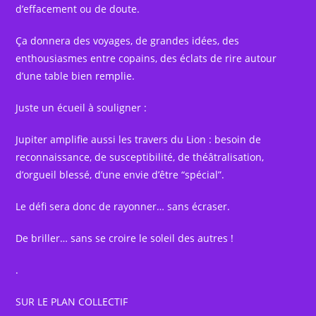
d’effacement ou de doute.
Ça donnera des voyages, de grandes idées, des
enthousiasmes entre copains, des éclats de rire autour
d’une table bien remplie.
Juste un écueil à souligner :
Jupiter amplifie aussi les travers du Lion : besoin de
reconnaissance, de susceptibilité, de théâtralisation,
d’orgueil blessé, d’une envie d’être “spécial”.
Le défi sera donc de rayonner… sans écraser.
De briller… sans se croire le soleil des autres !
.
SUR LE PLAN COLLECTIF