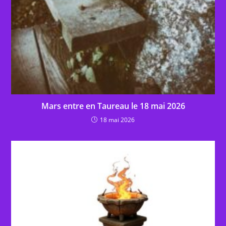
Mars entre en Taureau le 18 mai 2026
18 mai 2026