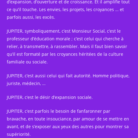
d’expansion, d’ouverture et de croissance. Et il amplifie tout
ce qu’il touche. Les envies, les projets, les croyances … et
parfois aussi, les excès.
JUPITER, symboliquement, c’est Monsieur Social, c’est le
professeur d’éducation morale ; c’est celui qui cherche à
relier, à transmettre, à rassembler. Mais il faut bien savoir
qu’il est formaté par les croyances héritées de la culture
familiale ou sociale.
JUPITER, c’est aussi celui qui fait autorité. Homme politique,
juriste, médecin, …
JUPITER, c’est le désir d’expansion sociale.
JUPITER, c’est parfois le besoin de fanfaronner par
bravache, en toute insouciance, par amour de se mettre en
avant, et de s’exposer aux yeux des autres pour montrer sa
supériorité.