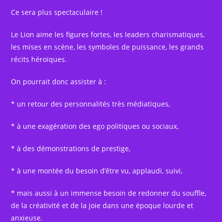
Ce sera plus spectaculaire !
Le Lion aime les figures fortes, les leaders charismatiques,
les mises en scène, les symboles de puissance, les grands
récits héroïques.
On pourrait donc assister à :
* un retour des personnalités très médiatiques,
* à une exagération des ego politiques ou sociaux,
* à des démonstrations de prestige,
* à une montée du besoin d’être vu, applaudi, suivi,
* mais aussi à un immense besoin de redonner du souffle,
de la créativité et de la joie dans une époque lourde et
anxieuse.