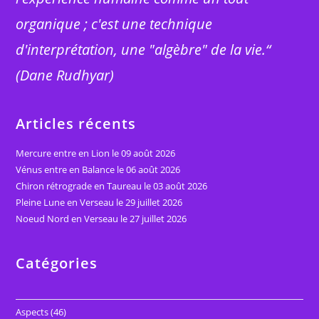
organique ; c'est une technique
d'interprétation, une "algèbre" de la vie.“
(Dane Rudhyar)
Articles récents
Mercure entre en Lion le 09 août 2026
Vénus entre en Balance le 06 août 2026
Chiron rétrograde en Taureau le 03 août 2026
Pleine Lune en Verseau le 29 juillet 2026
Noeud Nord en Verseau le 27 juillet 2026
Catégories
Aspects
(46)