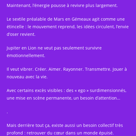
Maintenant, l’énergie pousse à revivre plus largement.
Le sextile préalable de Mars en Gémeaux agit comme une
étincelle : le mouvement reprend, les idées circulent, l’envie
d’oser revient.
Jupiter en Lion ne veut pas seulement survivre
émotionnellement.
Il veut vibrer. Créer. Aimer. Rayonner. Transmettre. Jouer à
nouveau avec la vie.
Avec certains excès visibles : des « ego » surdimensionnés,
une mise en scène permanente, un besoin d’attention…
.
Mais derrière tout ça, existe aussi un besoin collectif très
profond : retrouver du cœur dans un monde épuisé.