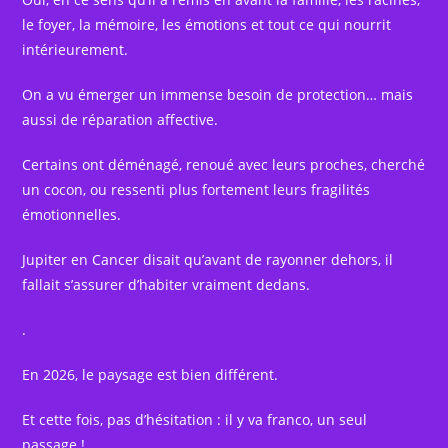
le foyer, la mémoire, les émotions et tout ce qui nourrit
intérieurement.
On a vu émerger un immense besoin de protection… mais
aussi de réparation affective.
Certains ont déménagé, renoué avec leurs proches, cherché
un cocon, ou ressenti plus fortement leurs fragilités
émotionnelles.
Jupiter en Cancer disait qu’avant de rayonner dehors, il
fallait s’assurer d’habiter vraiment dedans.
.
En 2026, le paysage est bien différent.
Et cette fois, pas d’hésitation : il y va franco, un seul
passage !