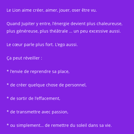
Le Lion aime créer, aimer, jouer, oser être vu.
Quand Jupiter y entre, l’énergie devient plus chaleureuse,
plus généreuse, plus théâtrale … un peu excessive aussi.
Le cœur parle plus fort. L’ego aussi.
Ça peut réveiller :
* l’envie de reprendre sa place,
* de créer quelque chose de personnel,
* de sortir de l’effacement,
* de transmettre avec passion,
* ou simplement… de remettre du soleil dans sa vie.